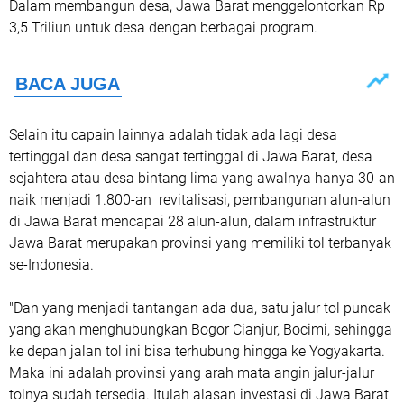
Dalam membangun desa, Jawa Barat menggelontorkan Rp
3,5 Triliun untuk desa dengan berbagai program.
Selain itu capain lainnya adalah tidak ada lagi desa
tertinggal dan desa sangat tertinggal di Jawa Barat, desa
sejahtera atau desa bintang lima yang awalnya hanya 30-an
naik menjadi 1.800-an revitalisasi, pembangunan alun-alun
di Jawa Barat mencapai 28 alun-alun, dalam infrastruktur
Jawa Barat merupakan provinsi yang memiliki tol terbanyak
se-Indonesia.
"Dan yang menjadi tantangan ada dua, satu jalur tol puncak
yang akan menghubungkan Bogor Cianjur, Bocimi, sehingga
ke depan jalan tol ini bisa terhubung hingga ke Yogyakarta.
Maka ini adalah provinsi yang arah mata angin jalur-jalur
tolnya sudah tersedia. Itulah alasan investasi di Jawa Barat