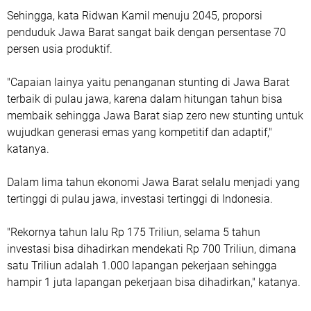
Sehingga, kata Ridwan Kamil menuju 2045, proporsi
penduduk Jawa Barat sangat baik dengan persentase 70
persen usia produktif.
"Capaian lainya yaitu penanganan stunting di Jawa Barat
terbaik di pulau jawa, karena dalam hitungan tahun bisa
membaik sehingga Jawa Barat siap zero new stunting untuk
wujudkan generasi emas yang kompetitif dan adaptif,"
katanya.
Dalam lima tahun ekonomi Jawa Barat selalu menjadi yang
tertinggi di pulau jawa, investasi tertinggi di Indonesia.
"Rekornya tahun lalu Rp 175 Triliun, selama 5 tahun
investasi bisa dihadirkan mendekati Rp 700 Triliun, dimana
satu Triliun adalah 1.000 lapangan pekerjaan sehingga
hampir 1 juta lapangan pekerjaan bisa dihadirkan," katanya.