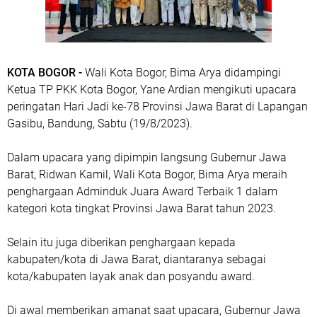
KOTA BOGOR -
Wali Kota Bogor, Bima Arya didampingi
Ketua TP PKK Kota Bogor, Yane Ardian mengikuti upacara
peringatan Hari Jadi ke-78 Provinsi Jawa Barat di Lapangan
Gasibu, Bandung, Sabtu (19/8/2023).
Dalam upacara yang dipimpin langsung Gubernur Jawa
Barat, Ridwan Kamil, Wali Kota Bogor, Bima Arya meraih
penghargaan Adminduk Juara Award Terbaik 1 dalam
kategori kota tingkat Provinsi Jawa Barat tahun 2023.
Selain itu juga diberikan penghargaan kepada
kabupaten/kota di Jawa Barat, diantaranya sebagai
kota/kabupaten layak anak dan posyandu award.
Di awal memberikan amanat saat upacara, Gubernur Jawa