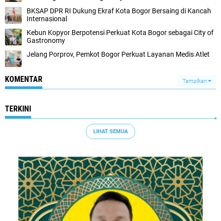
BKSAP DPR RI Dukung Ekraf Kota Bogor Bersaing di Kancah
Internasional
Kebun Kopyor Berpotensi Perkuat Kota Bogor sebagai City of
Gastronomy
Jelang Porprov, Pemkot Bogor Perkuat Layanan Medis Atlet
KOMENTAR
Tampilkan
TERKINI
LIHAT SEMUA