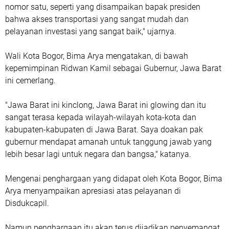
nomor satu, seperti yang disampaikan bapak presiden
bahwa akses transportasi yang sangat mudah dan
pelayanan investasi yang sangat baik," ujarnya.
Wali Kota Bogor, Bima Arya mengatakan, di bawah
kepemimpinan Ridwan Kamil sebagai Gubernur, Jawa Barat
ini cemerlang.
"Jawa Barat ini kinclong, Jawa Barat ini glowing dan itu
sangat terasa kepada wilayah-wilayah kota-kota dan
kabupaten-kabupaten di Jawa Barat. Saya doakan pak
gubernur mendapat amanah untuk tanggung jawab yang
lebih besar lagi untuk negara dan bangsa," katanya.
Mengenai penghargaan yang didapat oleh Kota Bogor, Bima
Arya menyampaikan apresiasi atas pelayanan di
Disdukcapil.
Namun penghargaan itu akan terus dijadikan penyemangat