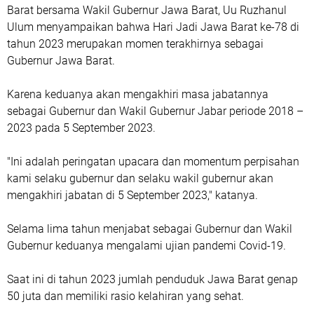
Barat bersama Wakil Gubernur Jawa Barat, Uu Ruzhanul
Ulum menyampaikan bahwa Hari Jadi Jawa Barat ke-78 di
tahun 2023 merupakan momen terakhirnya sebagai
Gubernur Jawa Barat.
Karena keduanya akan mengakhiri masa jabatannya
sebagai Gubernur dan Wakil Gubernur Jabar periode 2018 –
2023 pada 5 September 2023.
"Ini adalah peringatan upacara dan momentum perpisahan
kami selaku gubernur dan selaku wakil gubernur akan
mengakhiri jabatan di 5 September 2023," katanya.
Selama lima tahun menjabat sebagai Gubernur dan Wakil
Gubernur keduanya mengalami ujian pandemi Covid-19.
Saat ini di tahun 2023 jumlah penduduk Jawa Barat genap
50 juta dan memiliki rasio kelahiran yang sehat.