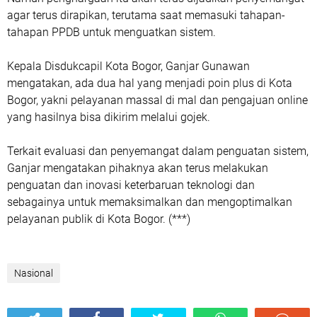
agar terus dirapikan, terutama saat memasuki tahapan-
tahapan PPDB untuk menguatkan sistem.
Kepala Disdukcapil Kota Bogor, Ganjar Gunawan
mengatakan, ada dua hal yang menjadi poin plus di Kota
Bogor, yakni pelayanan massal di mal dan pengajuan online
yang hasilnya bisa dikirim melalui gojek.
Terkait evaluasi dan penyemangat dalam penguatan sistem,
Ganjar mengatakan pihaknya akan terus melakukan
penguatan dan inovasi keterbaruan teknologi dan
sebagainya untuk memaksimalkan dan mengoptimalkan
pelayanan publik di Kota Bogor. (***)
Nasional