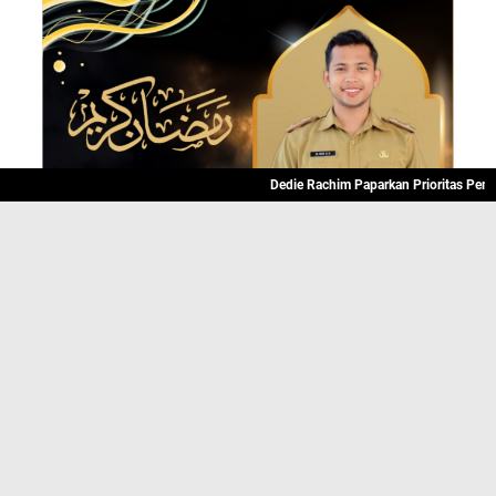
Dedie Rachim Paparkan Prioritas Pembangun