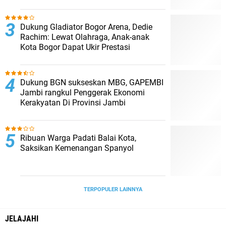
Dukung Gladiator Bogor Arena, Dedie
Rachim: Lewat Olahraga, Anak-anak
Kota Bogor Dapat Ukir Prestasi
Dukung BGN sukseskan MBG, GAPEMBI
Jambi rangkul Penggerak Ekonomi
Kerakyatan Di Provinsi Jambi
Ribuan Warga Padati Balai Kota,
Saksikan Kemenangan Spanyol
TERPOPULER LAINNYA
JELAJAHI