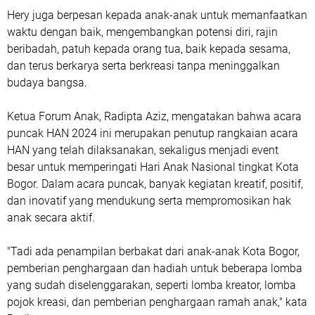
Hery juga berpesan kepada anak-anak untuk memanfaatkan
waktu dengan baik, mengembangkan potensi diri, rajin
beribadah, patuh kepada orang tua, baik kepada sesama,
dan terus berkarya serta berkreasi tanpa meninggalkan
budaya bangsa.
Ketua Forum Anak, Radipta Aziz, mengatakan bahwa acara
puncak HAN 2024 ini merupakan penutup rangkaian acara
HAN yang telah dilaksanakan, sekaligus menjadi event
besar untuk memperingati Hari Anak Nasional tingkat Kota
Bogor. Dalam acara puncak, banyak kegiatan kreatif, positif,
dan inovatif yang mendukung serta mempromosikan hak
anak secara aktif.
"Tadi ada penampilan berbakat dari anak-anak Kota Bogor,
pemberian penghargaan dan hadiah untuk beberapa lomba
yang sudah diselenggarakan, seperti lomba kreator, lomba
pojok kreasi, dan pemberian penghargaan ramah anak," kata