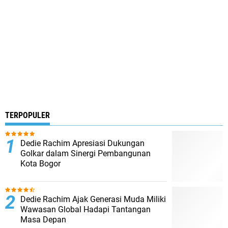
TERPOPULER
Dedie Rachim Apresiasi Dukungan
Golkar dalam Sinergi Pembangunan
Kota Bogor
Dedie Rachim Ajak Generasi Muda Miliki
Wawasan Global Hadapi Tantangan
Masa Depan