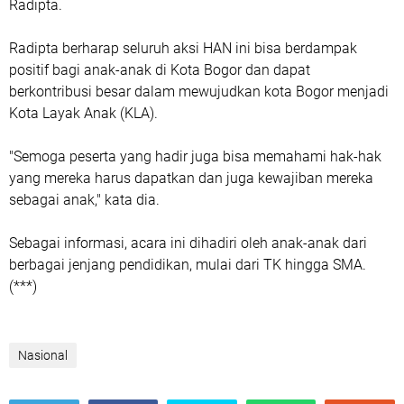
Radipta.
Radipta berharap seluruh aksi HAN ini bisa berdampak
positif bagi anak-anak di Kota Bogor dan dapat
berkontribusi besar dalam mewujudkan kota Bogor menjadi
Kota Layak Anak (KLA).
"Semoga peserta yang hadir juga bisa memahami hak-hak
yang mereka harus dapatkan dan juga kewajiban mereka
sebagai anak," kata dia.
Sebagai informasi, acara ini dihadiri oleh anak-anak dari
berbagai jenjang pendidikan, mulai dari TK hingga SMA.
(***)
Nasional