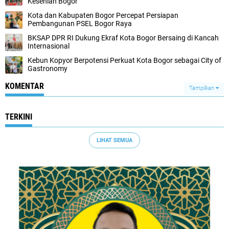
Kesenian Bogor
Kota dan Kabupaten Bogor Percepat Persiapan
Pembangunan PSEL Bogor Raya
BKSAP DPR RI Dukung Ekraf Kota Bogor Bersaing di Kancah
Internasional
Kebun Kopyor Berpotensi Perkuat Kota Bogor sebagai City of
Gastronomy
KOMENTAR
Tampilkan
TERKINI
LIHAT SEMUA