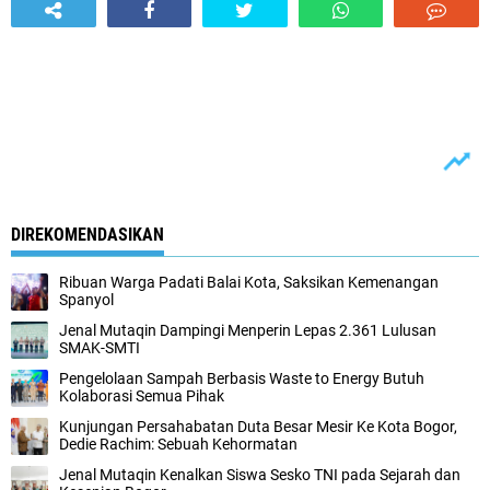
DIREKOMENDASIKAN
Ribuan Warga Padati Balai Kota, Saksikan Kemenangan
Spanyol
Jenal Mutaqin Dampingi Menperin Lepas 2.361 Lulusan
SMAK-SMTI
Pengelolaan Sampah Berbasis Waste to Energy Butuh
Kolaborasi Semua Pihak
Kunjungan Persahabatan Duta Besar Mesir Ke Kota Bogor,
Dedie Rachim: Sebuah Kehormatan
Jenal Mutaqin Kenalkan Siswa Sesko TNI pada Sejarah dan