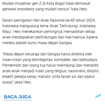
Mudah-mudahan gen Z di Kota Bogor tidak termasuk
generasi strawberry yang mudah hancur," kata Hery.
Dalam peringatan Hari Anak Nasional ke-40 tahun 2024,
Indonesia mengusung tema 'Anak Terlindungi, Indonesia
Maju'. Hery menekankan pentingnya memastikan setiap
anak mendapatkan perlindungan dan hak-haknya, karena
mereka adalah kunci masa depan bangsa.
"Masa depan keluarga dan bangsa harus dikelola oleh
insan-insan yang berintegritas, kompeten, dan berbudaya.
Pemerintah dan orang tua harus melindungi dan mendidik
anak-anak menjadi insan yang religius, nasionalis, disiplin,
kreatif, pekerja keras, mandiri, cinta tanah air, dan peduli
sosial," jelas Hery.