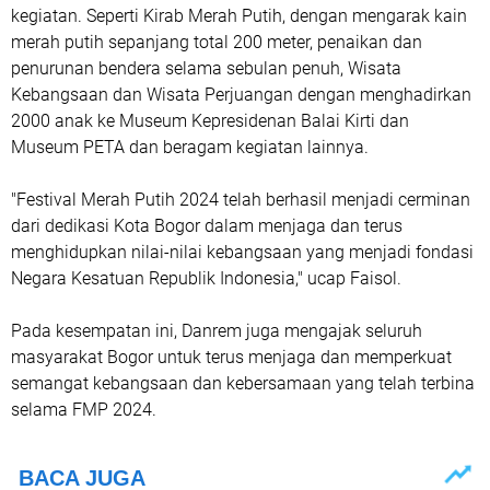
kegiatan. Seperti Kirab Merah Putih, dengan mengarak kain
merah putih sepanjang total 200 meter, penaikan dan
penurunan bendera selama sebulan penuh, Wisata
Kebangsaan dan Wisata Perjuangan dengan menghadirkan
2000 anak ke Museum Kepresidenan Balai Kirti dan
Museum PETA dan beragam kegiatan lainnya.
"Festival Merah Putih 2024 telah berhasil menjadi cerminan
dari dedikasi Kota Bogor dalam menjaga dan terus
menghidupkan nilai-nilai kebangsaan yang menjadi fondasi
Negara Kesatuan Republik Indonesia," ucap Faisol.
Pada kesempatan ini, Danrem juga mengajak seluruh
masyarakat Bogor untuk terus menjaga dan memperkuat
semangat kebangsaan dan kebersamaan yang telah terbina
selama FMP 2024.