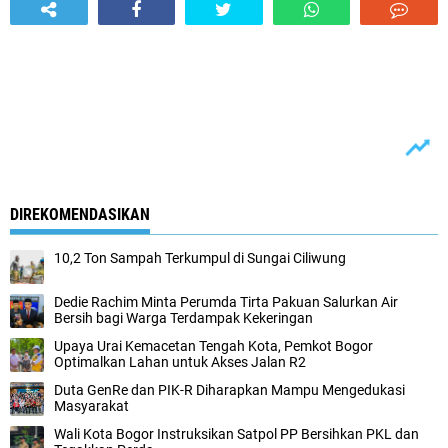
DIREKOMENDASIKAN
10,2 Ton Sampah Terkumpul di Sungai Ciliwung
Dedie Rachim Minta Perumda Tirta Pakuan Salurkan Air
Bersih bagi Warga Terdampak Kekeringan
Upaya Urai Kemacetan Tengah Kota, Pemkot Bogor
Optimalkan Lahan untuk Akses Jalan R2
Duta GenRe dan PIK-R Diharapkan Mampu Mengedukasi
Masyarakat
Wali Kota Bogor Instruksikan Satpol PP Bersihkan PKL dan