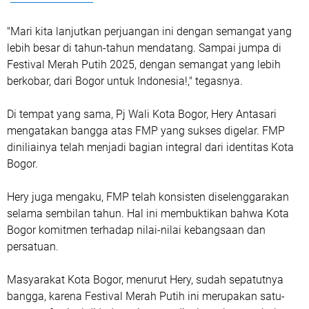
"Mari kita lanjutkan perjuangan ini dengan semangat yang
lebih besar di tahun-tahun mendatang. Sampai jumpa di
Festival Merah Putih 2025, dengan semangat yang lebih
berkobar, dari Bogor untuk Indonesia!," tegasnya.
Di tempat yang sama, Pj Wali Kota Bogor, Hery Antasari
mengatakan bangga atas FMP yang sukses digelar. FMP
diniliainya telah menjadi bagian integral dari identitas Kota
Bogor.
Hery juga mengaku, FMP telah konsisten diselenggarakan
selama sembilan tahun. Hal ini membuktikan bahwa Kota
Bogor komitmen terhadap nilai-nilai kebangsaan dan
persatuan.
Masyarakat Kota Bogor, menurut Hery, sudah sepatutnya
bangga, karena Festival Merah Putih ini merupakan satu-