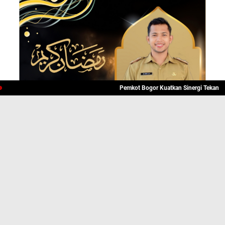
Pemkot Bogor Kuatkan Sinergi Tekan Angka Pu