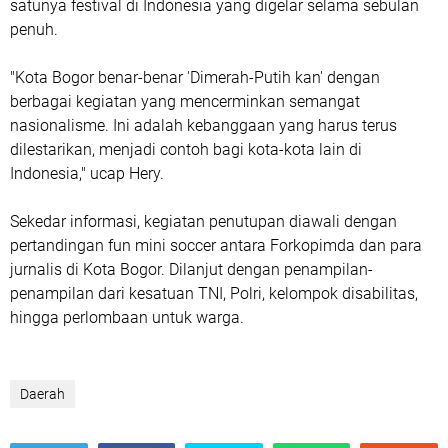
satunya festival di Indonesia yang digelar selama sebulan
penuh.
"Kota Bogor benar-benar 'Dimerah-Putih kan' dengan
berbagai kegiatan yang mencerminkan semangat
nasionalisme. Ini adalah kebanggaan yang harus terus
dilestarikan, menjadi contoh bagi kota-kota lain di
Indonesia," ucap Hery.
Sekedar informasi, kegiatan penutupan diawali dengan
pertandingan fun mini soccer antara Forkopimda dan para
jurnalis di Kota Bogor. Dilanjut dengan penampilan-
penampilan dari kesatuan TNI, Polri, kelompok disabilitas,
hingga perlombaan untuk warga.
Daerah