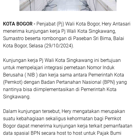
KOTA BOGOR -
Penjabat (Pj) Wali Kota Bogor, Hery Antasari
menerima kunjungan kerja Pj Wali Kota Singkawang,
Sumastro beserta rombongan di Paseban Sri Bima, Balai
Kota Bogor, Selasa (29/10/2024).
Kunjungan kerja Pj Wali Kota Singkawang ini bertujuan
untuk mempelajari integrasi pemetaan Nomor Induk
Berusaha ( NIB ) dan kerja sama antara Pemerintah Kota
(Pemkot) dengan Badan Pertanahan Nasional (BPN) yang
nantinya bisa diimplementasikan di Pemerintah Kota
Singkawang.
Dalam kunjungan tersebut, Hery mengatakan merupakan
suatu kebahagiaan sekaligus kehormatan bagi Pemkot
Bogor dapat menerima kunjungan kerja terkait pemanfaatan
data spasial BPN secara host to host untuk Pajak Bumi