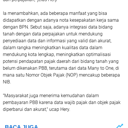
Ia menambahkan, ada beberapa manfaat yang bisa
didapatkan dengan adanya nota kesepakatan kerja sama
dengan BPN. Sebut saja, adanya integrasi data bidang
tanah dengan data perpajakan untuk mendukung
penyediaan data dan informasi yang valid dan akurat,
dalam rangka meningkatkan kualitas data dalam
mendukung kota lengkap, meningkatkan optimalisasi
potensi pendapatan pajak daerah dari bidang tanah yang
belum dikenakan PBB, terutama dari data Many to One, di
mana satu Nomor Objek Pajak (NOP) mencakup beberapa
NIB.
"Masyarakat juga menerima kemudahan dalam
pembayaran PBB karena data wajib pajak dan objek pajak
diperbarui dan akurat," ucap Hery.