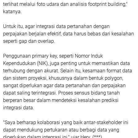
terlihat melalui foto udara dan analisis footprint building,"
katanya.
Untuk itu, agar integrasi data pertanahan dengan
perpajakan berjalan efektif, data harus bebas dari kesalahan
seperti gap dan overlap.
Penggunaan primary key, seperti Nomor Induk
Kependudukan (NIK), juga penting untuk memastikan data
terhubung dengan akurat. Selain itu, kesamaan format data
dan sistem proyeksi, khususnya dalam bentuk polygon,
sangat diperlukan agar data pertanahan dan perpajakan
dapat saling terintegrasi. Proses sensus bidang tanah
berperan besar dalam mendeteksi kesalahan prediksi
integrasi data.
"Saya berharap kolaborasi yang baik antar-stakeholder ini
dapat mendukung pertukaran atau berbagi data yang
diperlukan dalam integrasi ini," ujar Hery. (***)