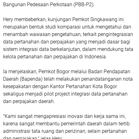
Bangunan Pedesaan Perkotaan (PBB-P2).
Hery membeberkan, kunjungan Pemkot Singkawang ini
merupakan bentuk studi komparasi untuk mengetahui dan
menambah wawasan pengetahuan, terkait pengintegrasian
data pertanahan dan perpajakan yang menjadi dasar bagi
sistem integrasi data berkelanjutan, dalam mendukung tata
kelola pertanahan dan perpajakan di Indonesia.
Ia menjelaskan, Pemkot Bogor melalui Badan Pendapatan
Daerah (Bapenda) telah melakukan penandatanganan nota
kesepakatan dengan Kantor Pertanahan Kota Bogor
sekaligus menjadi pilot project integrasi data pertanahan
dan perpajakan daerah.
"Kami sangat mengapresiasi inovasi dan kerja sama ini,
karena sangat membantu pemerintah daerah dalam tertib
administrasi tata ruang dan perizinan, selain pertanahan
dan perpajakan," jelas Hery