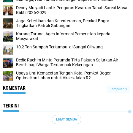
Denny Mulyadi Lantik Pengurus Kwarran Tanah Sareal Masa
Bakti 2026-2029
Jaga Ketertiban dan Ketenteraman, Pemkot Bogor
Tingkatkan Patroli Gabungan
Karang Taruna, Agen Informasi Pemerintah kepada
Masyarakat
10,2 Ton Sampah Terkumpul di Sungai Ciliwung
Dedie Rachim Minta Perumda Tirta Pakuan Salurkan Air
Bersih bagi Warga Terdampak Kekeringan
Upaya Urai Kemacetan Tengah Kota, Pemkot Bogor
Optimalkan Lahan untuk Akses Jalan R2
KOMENTAR
Tampilkan
TERKINI
LIHAT SEMUA