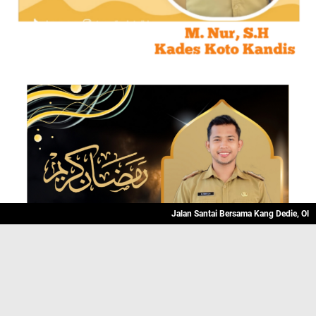
Jalan Santai Bersama Kang Dedie, Olahraga Se