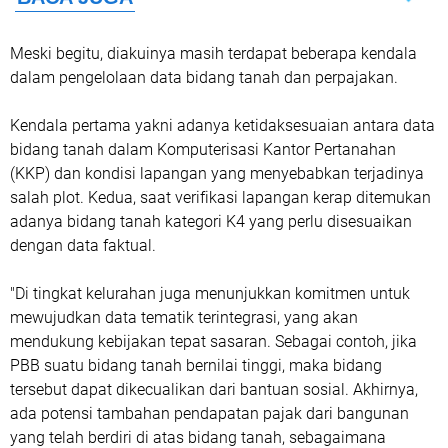
Meski begitu, diakuinya masih terdapat beberapa kendala
dalam pengelolaan data bidang tanah dan perpajakan.
Kendala pertama yakni adanya ketidaksesuaian antara data
bidang tanah dalam Komputerisasi Kantor Pertanahan
(KKP) dan kondisi lapangan yang menyebabkan terjadinya
salah plot. Kedua, saat verifikasi lapangan kerap ditemukan
adanya bidang tanah kategori K4 yang perlu disesuaikan
dengan data faktual.
"Di tingkat kelurahan juga menunjukkan komitmen untuk
mewujudkan data tematik terintegrasi, yang akan
mendukung kebijakan tepat sasaran. Sebagai contoh, jika
PBB suatu bidang tanah bernilai tinggi, maka bidang
tersebut dapat dikecualikan dari bantuan sosial. Akhirnya,
ada potensi tambahan pendapatan pajak dari bangunan
yang telah berdiri di atas bidang tanah, sebagaimana