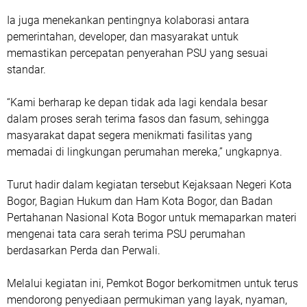
Ia juga menekankan pentingnya kolaborasi antara
pemerintahan, developer, dan masyarakat untuk
memastikan percepatan penyerahan PSU yang sesuai
standar.
“Kami berharap ke depan tidak ada lagi kendala besar
dalam proses serah terima fasos dan fasum, sehingga
masyarakat dapat segera menikmati fasilitas yang
memadai di lingkungan perumahan mereka,” ungkapnya.
Turut hadir dalam kegiatan tersebut Kejaksaan Negeri Kota
Bogor, Bagian Hukum dan Ham Kota Bogor, dan Badan
Pertahanan Nasional Kota Bogor untuk memaparkan materi
mengenai tata cara serah terima PSU perumahan
berdasarkan Perda dan Perwali.
Melalui kegiatan ini, Pemkot Bogor berkomitmen untuk terus
mendorong penyediaan permukiman yang layak, nyaman,