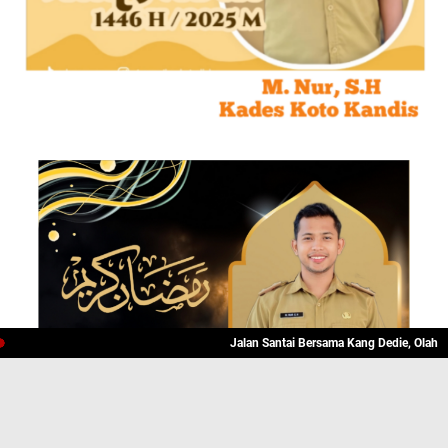
Jalan Santai Bersama Kang Dedie, Olahraga Seka