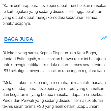
“Kami berharap para developer dapat memberikan masukan
terkait regulasi yang sedang disusun, sehingga peraturan
yang dibuat dapat mengakomodasi kebutuhan semua
pihak,” ucapnya.
Di lokasi yang sama, Kepala Disperumkim Kota Bogor,
Juniarti Estiningsih, menjelaskan bahwa rakor ini bertujuan
untuk mengidentifikasi kendala dalam proses serah terima
PSU sekaligus menyosialisasikan rancangan regulasi baru.
“Melalui rakor ini, kami ingin memahami masalah-masalah
yang dihadapi para developer agar output yang dihasilkan
dari kegiatan ini yang berupa masukan dapat memperkuat
Perda dan Perwali yang sedang disusun, termasuk aturan
teknis serah terima PSU yang lebih detail,” ucap Juniarti.