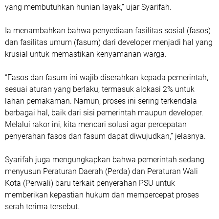
yang membutuhkan hunian layak,” ujar Syarifah.
Ia menambahkan bahwa penyediaan fasilitas sosial (fasos)
dan fasilitas umum (fasum) dari developer menjadi hal yang
krusial untuk memastikan kenyamanan warga.
“Fasos dan fasum ini wajib diserahkan kepada pemerintah,
sesuai aturan yang berlaku, termasuk alokasi 2% untuk
lahan pemakaman. Namun, proses ini sering terkendala
berbagai hal, baik dari sisi pemerintah maupun developer.
Melalui rakor ini, kita mencari solusi agar percepatan
penyerahan fasos dan fasum dapat diwujudkan,” jelasnya.
Syarifah juga mengungkapkan bahwa pemerintah sedang
menyusun Peraturan Daerah (Perda) dan Peraturan Wali
Kota (Perwali) baru terkait penyerahan PSU untuk
memberikan kepastian hukum dan mempercepat proses
serah terima tersebut.