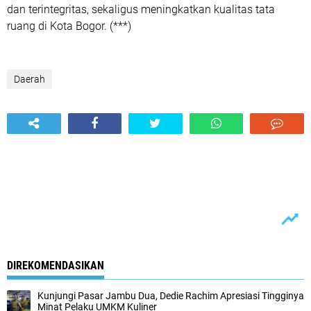
dan terintegritas, sekaligus meningkatkan kualitas tata
ruang di Kota Bogor. (***)
Daerah
DIREKOMENDASIKAN
Kunjungi Pasar Jambu Dua, Dedie Rachim Apresiasi Tingginya
Minat Pelaku UMKM Kuliner