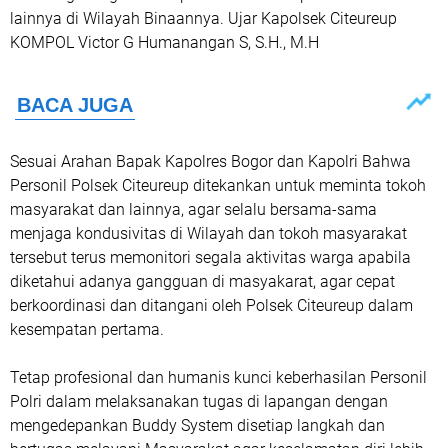
lainnya di Wilayah Binaannya. Ujar Kapolsek Citeureup
KOMPOL Victor G Humanangan S, S.H., M.H
Sesuai Arahan Bapak Kapolres Bogor dan Kapolri Bahwa
Personil Polsek Citeureup ditekankan untuk meminta tokoh
masyarakat dan lainnya, agar selalu bersama-sama
menjaga kondusivitas di Wilayah dan tokoh masyarakat
tersebut terus memonitori segala aktivitas warga apabila
diketahui adanya gangguan di masyakarat, agar cepat
berkoordinasi dan ditangani oleh Polsek Citeureup dalam
kesempatan pertama.
Tetap profesional dan humanis kunci keberhasilan Personil
Polri dalam melaksanakan tugas di lapangan dengan
mengedepankan Buddy System disetiap langkah dan