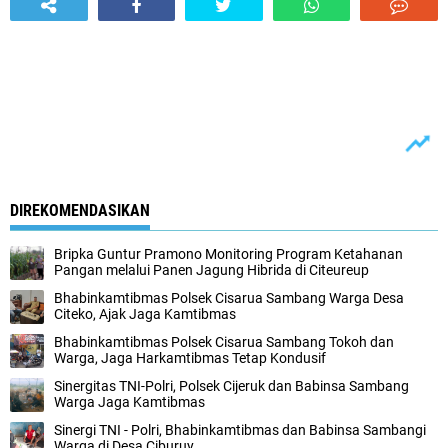
DIREKOMENDASIKAN
Bripka Guntur Pramono Monitoring Program Ketahanan
Pangan melalui Panen Jagung Hibrida di Citeureup
Bhabinkamtibmas Polsek Cisarua Sambang Warga Desa
Citeko, Ajak Jaga Kamtibmas
Bhabinkamtibmas Polsek Cisarua Sambang Tokoh dan
Warga, Jaga Harkamtibmas Tetap Kondusif
Sinergitas TNI-Polri, Polsek Cijeruk dan Babinsa Sambang
Warga Jaga Kamtibmas
Sinergi TNI - Polri, Bhabinkamtibmas dan Babinsa Sambangi
Warga di Desa Ciburuy