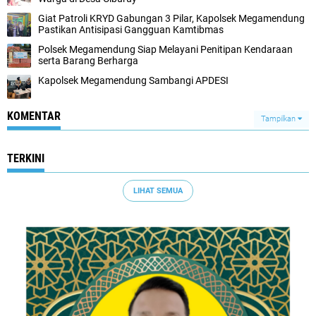
Giat Patroli KRYD Gabungan 3 Pilar, Kapolsek Megamendung
Pastikan Antisipasi Gangguan Kamtibmas
Polsek Megamendung Siap Melayani Penitipan Kendaraan
serta Barang Berharga
Kapolsek Megamendung Sambangi APDESI
KOMENTAR
Tampilkan
TERKINI
LIHAT SEMUA