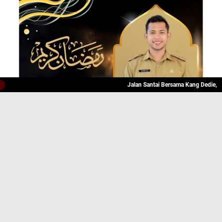
Jalan Santai Bersama Kang Dedie, Olahraga