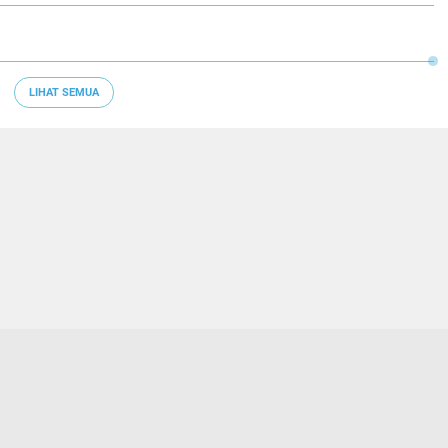
LIHAT SEMUA