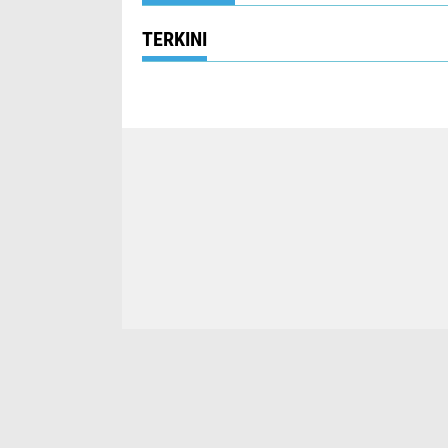
TERKINI