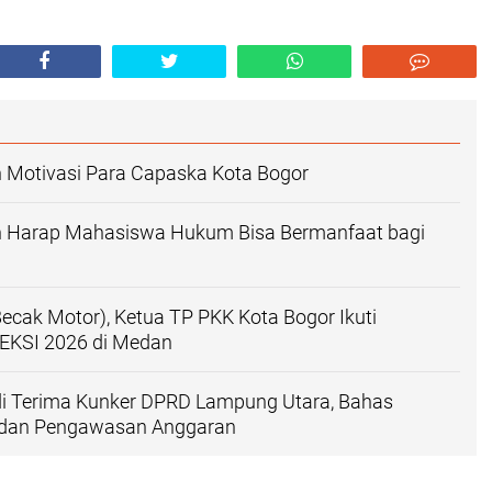
 Motivasi Para Capaska Kota Bogor
n Harap Mahasiswa Hukum Bisa Bermanfaat bagi
Becak Motor), Ketua TP PKK Kota Bogor Ikuti
EKSI 2026 di Medan
i Terima Kunker DPRD Lampung Utara, Bahas
 dan Pengawasan Anggaran