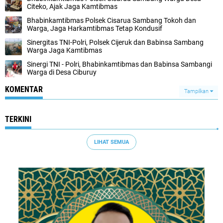
Citeko, Ajak Jaga Kamtibmas
Bhabinkamtibmas Polsek Cisarua Sambang Tokoh dan
Warga, Jaga Harkamtibmas Tetap Kondusif
Sinergitas TNI-Polri, Polsek Cijeruk dan Babinsa Sambang
Warga Jaga Kamtibmas
Sinergi TNI - Polri, Bhabinkamtibmas dan Babinsa Sambangi
Warga di Desa Ciburuy
KOMENTAR
Tampilkan
TERKINI
LIHAT SEMUA