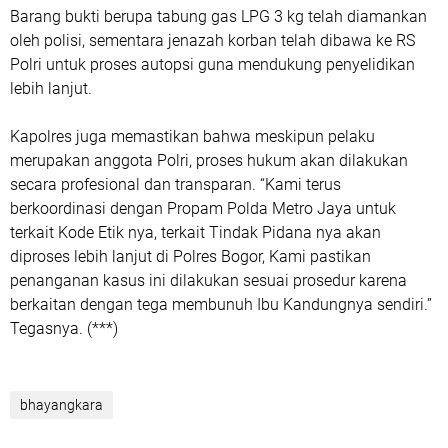
Barang bukti berupa tabung gas LPG 3 kg telah diamankan
oleh polisi, sementara jenazah korban telah dibawa ke RS
Polri untuk proses autopsi guna mendukung penyelidikan
lebih lanjut.
Kapolres juga memastikan bahwa meskipun pelaku
merupakan anggota Polri, proses hukum akan dilakukan
secara profesional dan transparan. “Kami terus
berkoordinasi dengan Propam Polda Metro Jaya untuk
terkait Kode Etik nya, terkait Tindak Pidana nya akan
diproses lebih lanjut di Polres Bogor, Kami pastikan
penanganan kasus ini dilakukan sesuai prosedur karena
berkaitan dengan tega membunuh Ibu Kandungnya sendiri.”
Tegasnya. (***)
bhayangkara