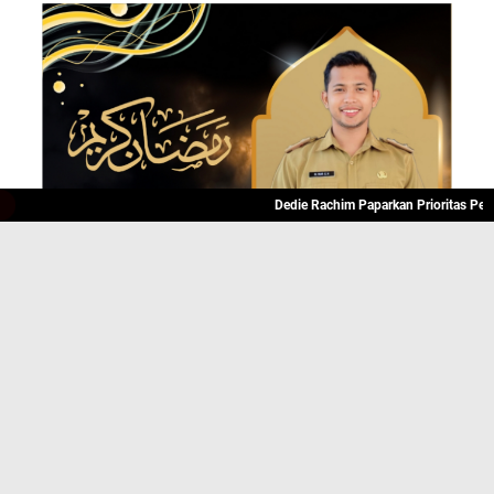
Dedie Rachim Paparkan Prioritas Pembangu