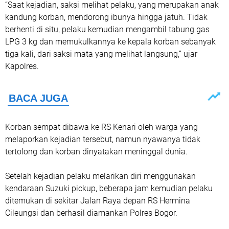
“Saat kejadian, saksi melihat pelaku, yang merupakan anak
kandung korban, mendorong ibunya hingga jatuh. Tidak
berhenti di situ, pelaku kemudian mengambil tabung gas
LPG 3 kg dan memukulkannya ke kepala korban sebanyak
tiga kali, dari saksi mata yang melihat langsung,” ujar
Kapolres.
Korban sempat dibawa ke RS Kenari oleh warga yang
melaporkan kejadian tersebut, namun nyawanya tidak
tertolong dan korban dinyatakan meninggal dunia.
Setelah kejadian pelaku melarikan diri menggunakan
kendaraan Suzuki pickup, beberapa jam kemudian pelaku
ditemukan di sekitar Jalan Raya depan RS Hermina
Cileungsi dan berhasil diamankan Polres Bogor.