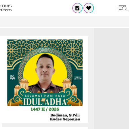
KAMIS
8 2026