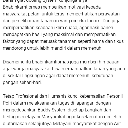
Dalam giat Cooling System kunjungannya,
Bhabinkamtibmas memberikan motivasi kepada
masyarakat petani untuk terus memperhatikan perawatan
dan pemeliharaan tanaman yang mereka tanam. Dan juga
memperhatikan keadaan iklim cuaca, agar hasil panen
mendapatkan hasil yang maksimal dan memperhatikan
faktor yang dapat merusak tanaman seperti hama dan tikus
mendorong untuk lebih mandiri dalam memenuh.
Disamping itu bhabinkamtibmas juga memberi himbauan
agar warga masyarakat bisa memanfaatkan lahan yang ada
di sekitar lingkungan agar dapat memenuhi kebutuhan
pangan sehari-hari.
Tetap Profesional dan Humanis kunci keberhasilan Personil
Polri dalam melaksanakan tugas di lapangan dengan
mengedepankan Buddy System disetiap Langkah dan
bertugas melayani Masyarakat agar keselamatan diri lebih
diutamakan selanjutnya Melayani masyarakat dengan Arif