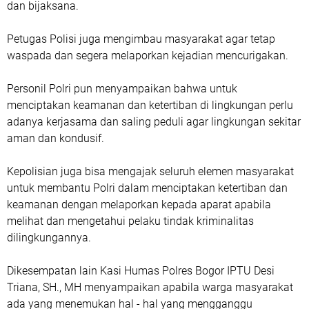
dan bijaksana.
Petugas Polisi juga mengimbau masyarakat agar tetap
waspada dan segera melaporkan kejadian mencurigakan.
Personil Polri pun menyampaikan bahwa untuk
menciptakan keamanan dan ketertiban di lingkungan perlu
adanya kerjasama dan saling peduli agar lingkungan sekitar
aman dan kondusif.
Kepolisian juga bisa mengajak seluruh elemen masyarakat
untuk membantu Polri dalam menciptakan ketertiban dan
keamanan dengan melaporkan kepada aparat apabila
melihat dan mengetahui pelaku tindak kriminalitas
dilingkungannya.
Dikesempatan lain Kasi Humas Polres Bogor IPTU Desi
Triana, SH., MH menyampaikan apabila warga masyarakat
ada yang menemukan hal - hal yang mengganggu