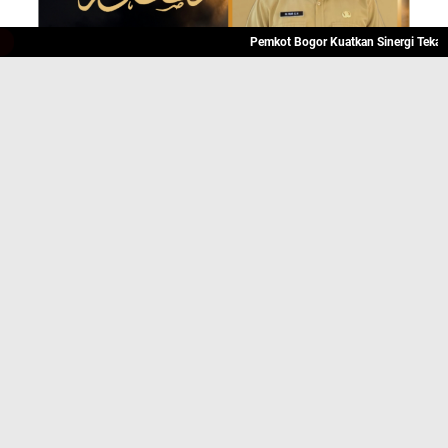
Pemkot Bogor Kuatkan Sinergi Tekan Angka