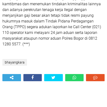
kamtibmas dan menemukan tindakan kriminalitas lainnya
dan adanya perekrutan tenaga kerja Ilegal dengan
menjanjikan gaji besar akan tetapi tidak resmi payung
hukumnya masuk dalam Tindak Pidana Perdagangan
Orang (TPPO) segera adukan laporkan ke Call Center (021)
110 operator kami melayani 24 jam aduan serta laporan
masyarakat ataupun nomor aduan Polres Bogor di 0812
1280 5577. (***)
bhayangkara