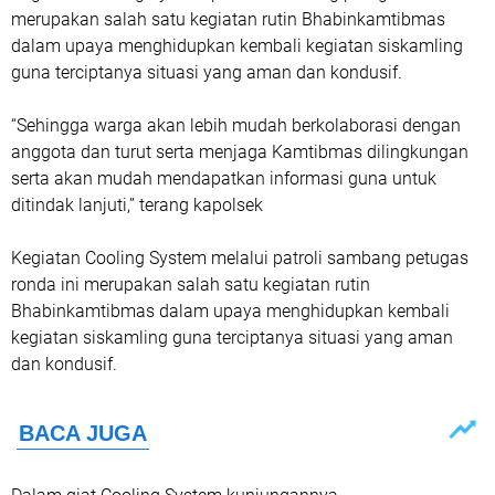
merupakan salah satu kegiatan rutin Bhabinkamtibmas
dalam upaya menghidupkan kembali kegiatan siskamling
guna terciptanya situasi yang aman dan kondusif.
“Sehingga warga akan lebih mudah berkolaborasi dengan
anggota dan turut serta menjaga Kamtibmas dilingkungan
serta akan mudah mendapatkan informasi guna untuk
ditindak lanjuti,” terang kapolsek
Kegiatan Cooling System melalui patroli sambang petugas
ronda ini merupakan salah satu kegiatan rutin
Bhabinkamtibmas dalam upaya menghidupkan kembali
kegiatan siskamling guna terciptanya situasi yang aman
dan kondusif.