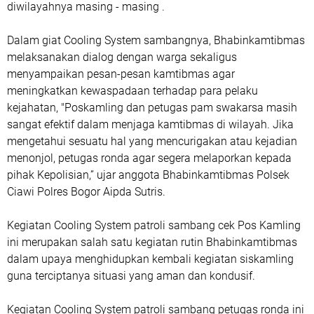
diwilayahnya masing - masing .
Dalam giat Cooling System sambangnya, Bhabinkamtibmas
melaksanakan dialog dengan warga sekaligus
menyampaikan pesan-pesan kamtibmas agar
meningkatkan kewaspadaan terhadap para pelaku
kejahatan, "Poskamling dan petugas pam swakarsa masih
sangat efektif dalam menjaga kamtibmas di wilayah. Jika
mengetahui sesuatu hal yang mencurigakan atau kejadian
menonjol, petugas ronda agar segera melaporkan kepada
pihak Kepolisian,” ujar anggota Bhabinkamtibmas Polsek
Ciawi Polres Bogor Aipda Sutris.
Kegiatan Cooling System patroli sambang cek Pos Kamling
ini merupakan salah satu kegiatan rutin Bhabinkamtibmas
dalam upaya menghidupkan kembali kegiatan siskamling
guna terciptanya situasi yang aman dan kondusif.
Kegiatan Cooling System patroli sambang petugas ronda ini