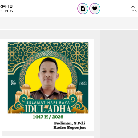
KAMIS
8 2026