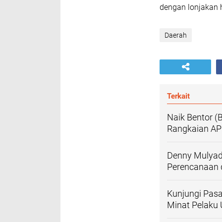
dengan lonjakan 
Daerah
Terkait
Naik Bentor (
Rangkaian AP
Denny Mulyad
Perencanaan
Kunjungi Pasa
Minat Pelaku