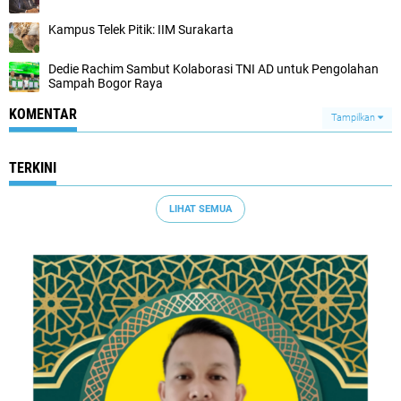
Kampus Telek Pitik: IIM Surakarta
Dedie Rachim Sambut Kolaborasi TNI AD untuk Pengolahan
Sampah Bogor Raya
KOMENTAR
Tampilkan
TERKINI
LIHAT SEMUA