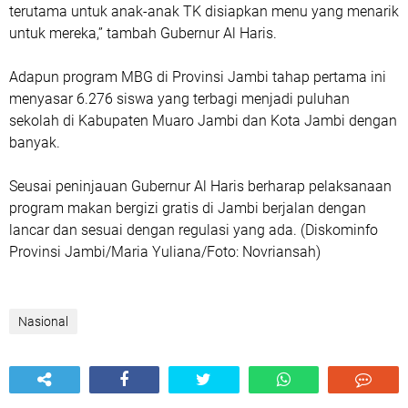
terutama untuk anak-anak TK disiapkan menu yang menarik
untuk mereka,” tambah Gubernur Al Haris.
Adapun program MBG di Provinsi Jambi tahap pertama ini
menyasar 6.276 siswa yang terbagi menjadi puluhan
sekolah di Kabupaten Muaro Jambi dan Kota Jambi dengan
banyak.
Seusai peninjauan Gubernur Al Haris berharap pelaksanaan
program makan bergizi gratis di Jambi berjalan dengan
lancar dan sesuai dengan regulasi yang ada. (Diskominfo
Provinsi Jambi/Maria Yuliana/Foto: Novriansah)
Nasional