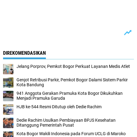
DIREKOMENDASIKAN
Jelang Porprov, Pemkot Bogor Perkuat Layanan Medis Atlet
Genjot Retribusi Parkir, Pemkot Bogor Dalami Sistem Parkir
Kota Bandung
941 Anggota Gerakan Pramuka Kota Bogor Dikukuhkan
Menjadi Pramuka Garuda
HJB ke-544 Resmi Ditutup oleh Dedie Rachim
Dedie Rachim Usulkan Pembiayaan BPJS Kesehatan
Ditanggung Pemerintah Pusat
Kota Bogor Wakili Indonesia pada Forum UCLG di Maroko