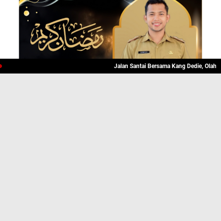
Jalan Santai Bersama Kang Dedie, Olahraga Seka