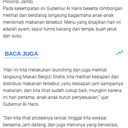
Provinsi Jambi.
Pada kesempatan ini Gubernur Al Haris beserta rombongan
melihat dan berdialog langsung bagaimana anak-anak
menikmati makanan tersebut. Menu yang disajikan hari ini
adalah ayam, sayur tumis kacang dan tempe, buah jeruk
dan susu.
“Hari ini kita melakukan launching dan juga melihat
langsung Makan Bergizi Gratis, kita melihat kesiapan dan
distribusi makanan tersebut, yaitu kesiapan jam sampainya
makanan, dan kita lihat sudah cukup baik, mungkin karena
ini hari pertama, anak-anak butuh penyesuaian,” ujar
Gubernur Al Haris.
“Dan kita lihat prosesnya lancar, tinggal kita awasai
bersama, jam datang, dan juga menunya yang bervariasi,