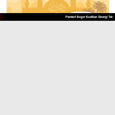
Pemkot Bogor Kuatkan Sinergi Tekan Angk