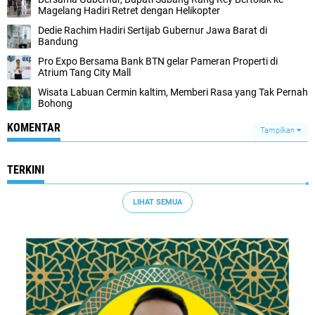
Magelang Hadiri Retret dengan Helikopter
Dedie Rachim Hadiri Sertijab Gubernur Jawa Barat di
Bandung
Pro Expo Bersama Bank BTN gelar Pameran Properti di
Atrium Tang City Mall
Wisata Labuan Cermin kaltim, Memberi Rasa yang Tak Pernah
Bohong
KOMENTAR
Tampilkan
TERKINI
LIHAT SEMUA