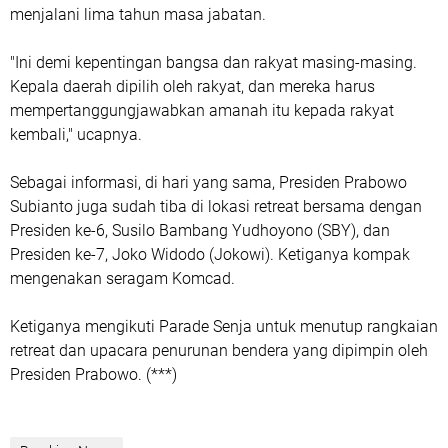
menjalani lima tahun masa jabatan.
"Ini demi kepentingan bangsa dan rakyat masing-masing.
Kepala daerah dipilih oleh rakyat, dan mereka harus
mempertanggungjawabkan amanah itu kepada rakyat
kembali," ucapnya.
Sebagai informasi, di hari yang sama, Presiden Prabowo
Subianto juga sudah tiba di lokasi retreat bersama dengan
Presiden ke-6, Susilo Bambang Yudhoyono (SBY), dan
Presiden ke-7, Joko Widodo (Jokowi). Ketiganya kompak
mengenakan seragam Komcad.
Ketiganya mengikuti Parade Senja untuk menutup rangkaian
retreat dan upacara penurunan bendera yang dipimpin oleh
Presiden Prabowo. (***)