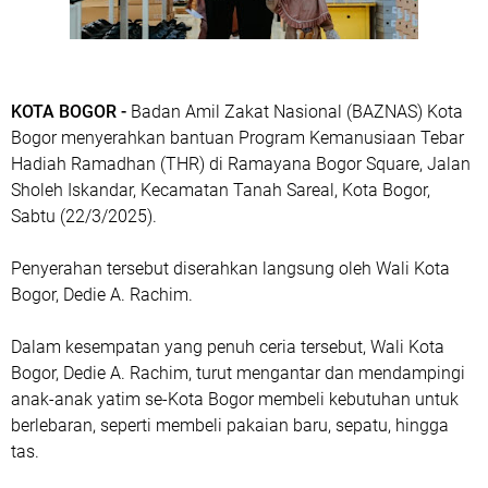
KOTA BOGOR -
Badan Amil Zakat Nasional (BAZNAS) Kota
Bogor menyerahkan bantuan Program Kemanusiaan Tebar
Hadiah Ramadhan (THR) di Ramayana Bogor Square, Jalan
Sholeh Iskandar, Kecamatan Tanah Sareal, Kota Bogor,
Sabtu (22/3/2025).
Penyerahan tersebut diserahkan langsung oleh Wali Kota
Bogor, Dedie A. Rachim.
Dalam kesempatan yang penuh ceria tersebut, Wali Kota
Bogor, Dedie A. Rachim, turut mengantar dan mendampingi
anak-anak yatim se-Kota Bogor membeli kebutuhan untuk
berlebaran, seperti membeli pakaian baru, sepatu, hingga
tas.