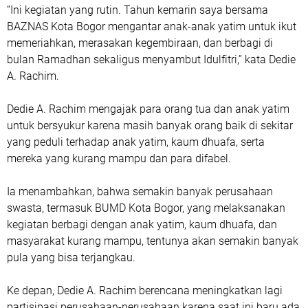
“Ini kegiatan yang rutin. Tahun kemarin saya bersama
BAZNAS Kota Bogor mengantar anak-anak yatim untuk ikut
memeriahkan, merasakan kegembiraan, dan berbagi di
bulan Ramadhan sekaligus menyambut Idulfitri,” kata Dedie
A. Rachim.
Dedie A. Rachim mengajak para orang tua dan anak yatim
untuk bersyukur karena masih banyak orang baik di sekitar
yang peduli terhadap anak yatim, kaum dhuafa, serta
mereka yang kurang mampu dan para difabel.
Ia menambahkan, bahwa semakin banyak perusahaan
swasta, termasuk BUMD Kota Bogor, yang melaksanakan
kegiatan berbagi dengan anak yatim, kaum dhuafa, dan
masyarakat kurang mampu, tentunya akan semakin banyak
pula yang bisa terjangkau.
Ke depan, Dedie A. Rachim berencana meningkatkan lagi
partisipasi perusahaan-perusahaan karena saat ini baru ada