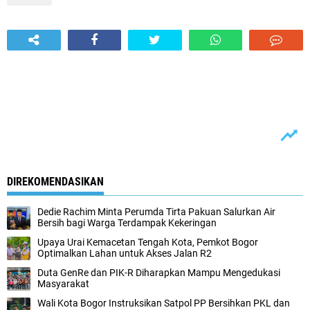
DIREKOMENDASIKAN
Dedie Rachim Minta Perumda Tirta Pakuan Salurkan Air
Bersih bagi Warga Terdampak Kekeringan
Upaya Urai Kemacetan Tengah Kota, Pemkot Bogor
Optimalkan Lahan untuk Akses Jalan R2
Duta GenRe dan PIK-R Diharapkan Mampu Mengedukasi
Masyarakat
Wali Kota Bogor Instruksikan Satpol PP Bersihkan PKL dan