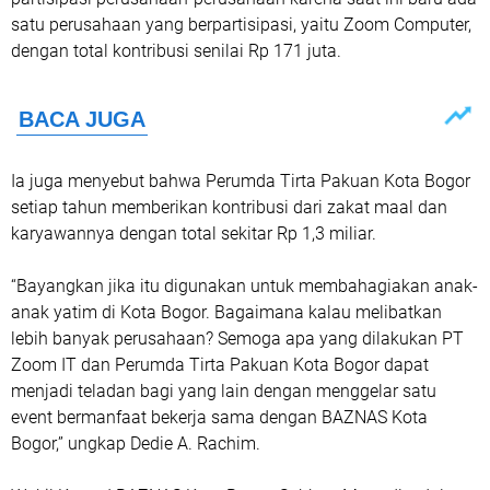
satu perusahaan yang berpartisipasi, yaitu Zoom Computer,
dengan total kontribusi senilai Rp 171 juta.
Ia juga menyebut bahwa Perumda Tirta Pakuan Kota Bogor
setiap tahun memberikan kontribusi dari zakat maal dan
karyawannya dengan total sekitar Rp 1,3 miliar.
“Bayangkan jika itu digunakan untuk membahagiakan anak-
anak yatim di Kota Bogor. Bagaimana kalau melibatkan
lebih banyak perusahaan? Semoga apa yang dilakukan PT
Zoom IT dan Perumda Tirta Pakuan Kota Bogor dapat
menjadi teladan bagi yang lain dengan menggelar satu
event bermanfaat bekerja sama dengan BAZNAS Kota
Bogor,” ungkap Dedie A. Rachim.