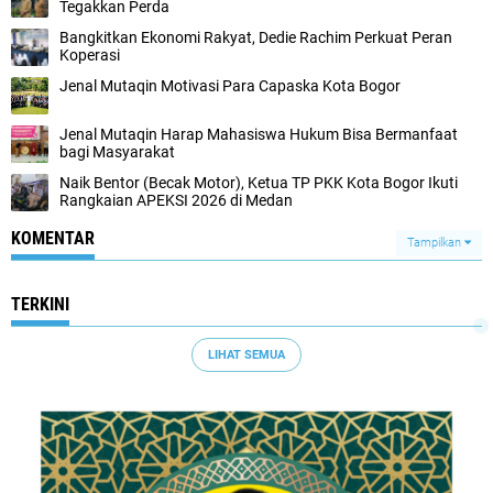
Tegakkan Perda
Bangkitkan Ekonomi Rakyat, Dedie Rachim Perkuat Peran
Koperasi
Jenal Mutaqin Motivasi Para Capaska Kota Bogor
Jenal Mutaqin Harap Mahasiswa Hukum Bisa Bermanfaat
bagi Masyarakat
Naik Bentor (Becak Motor), Ketua TP PKK Kota Bogor Ikuti
Rangkaian APEKSI 2026 di Medan
KOMENTAR
Tampilkan
TERKINI
LIHAT SEMUA