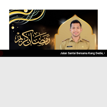
Jalan Santai Bersama Kang Dedie, Olahraga 