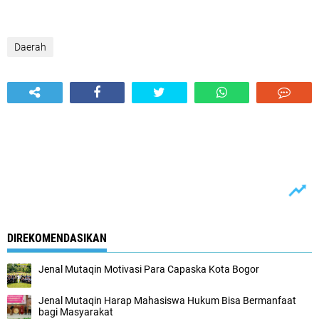
Daerah
DIREKOMENDASIKAN
Jenal Mutaqin Motivasi Para Capaska Kota Bogor
Jenal Mutaqin Harap Mahasiswa Hukum Bisa Bermanfaat
bagi Masyarakat