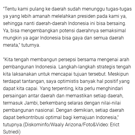
"Tentu kami pulang ke daerah sudah menunggu tugas-tugas
ya yang lebih amanah melelahkan presiden pada kami ya,
sehingga nanti daerah-daerah Indonesia ini bisa bersaing.
Ya, bisa mengembangkan potensi daerahnya semaksimal
mungkin ya agar Indonesia bisa gaya dan semua daerah
merata," tuturnya.
"Kita tengah membangun persepsi bersama mengenai arah
pembangunan Indonesia. Langkah-langkah strategis tengah
kita laksanakan untuk mencapai tujuan tersebut. Meskipun
terdapat tantangan, saya optimistis banyak hal positif yang
dapat kita capai. Yang terpenting, kita perlu menghindari
persaingan antar daerah dan memastikan setiap daerah,
termasuk Jambi, berkembang selaras dengan nilai-nilai
pembangunan nasional. Dengan demikian, setiap daerah
dapat berkontribusi optimal bagi kemajuan Indonesia,"
tutupnya.(Diskominfo/Waaly Arizona/Foto&Video: Erict
Sutriedi)