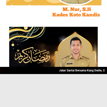
Jalan Santai Bersama Kang Dedie, Olahraga S