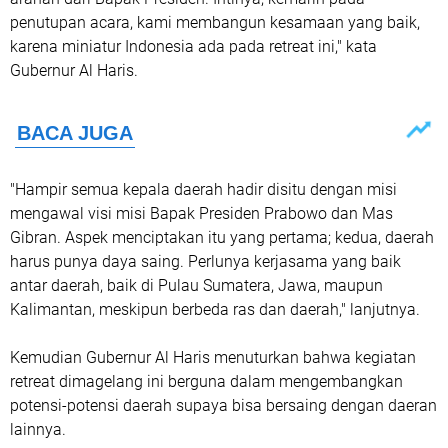
penutupan acara, kami membangun kesamaan yang baik,
karena miniatur Indonesia ada pada retreat ini," kata
Gubernur Al Haris.
"Hampir semua kepala daerah hadir disitu dengan misi
mengawal visi misi Bapak Presiden Prabowo dan Mas
Gibran. Aspek menciptakan itu yang pertama; kedua, daerah
harus punya daya saing. Perlunya kerjasama yang baik
antar daerah, baik di Pulau Sumatera, Jawa, maupun
Kalimantan, meskipun berbeda ras dan daerah," lanjutnya.
Kemudian Gubernur Al Haris menuturkan bahwa kegiatan
retreat dimagelang ini berguna dalam mengembangkan
potensi-potensi daerah supaya bisa bersaing dengan daeran
lainnya.