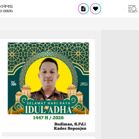
KAMIS
8 2026