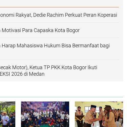
onomi Rakyat, Dedie Rachim Perkuat Peran Koperasi
 Motivasi Para Capaska Kota Bogor
n Harap Mahasiswa Hukum Bisa Bermanfaat bagi
Becak Motor), Ketua TP PKK Kota Bogor Ikuti
EKSI 2026 di Medan