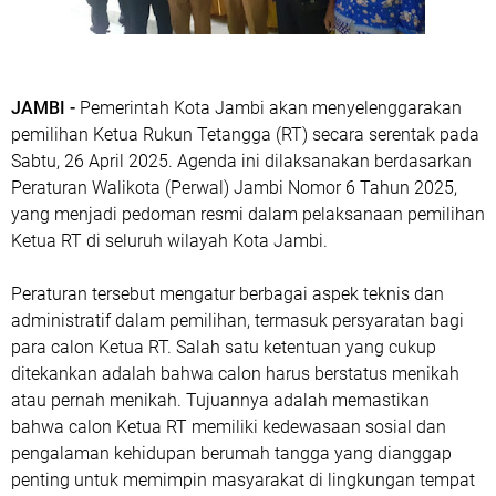
JAMBI -
Pemerintah Kota Jambi akan menyelenggarakan
pemilihan Ketua Rukun Tetangga (RT) secara serentak pada
Sabtu, 26 April 2025. Agenda ini dilaksanakan berdasarkan
Peraturan Walikota (Perwal) Jambi Nomor 6 Tahun 2025,
yang menjadi pedoman resmi dalam pelaksanaan pemilihan
Ketua RT di seluruh wilayah Kota Jambi.
Peraturan tersebut mengatur berbagai aspek teknis dan
administratif dalam pemilihan, termasuk persyaratan bagi
para calon Ketua RT. Salah satu ketentuan yang cukup
ditekankan adalah bahwa calon harus berstatus menikah
atau pernah menikah. Tujuannya adalah memastikan
bahwa calon Ketua RT memiliki kedewasaan sosial dan
pengalaman kehidupan berumah tangga yang dianggap
penting untuk memimpin masyarakat di lingkungan tempat