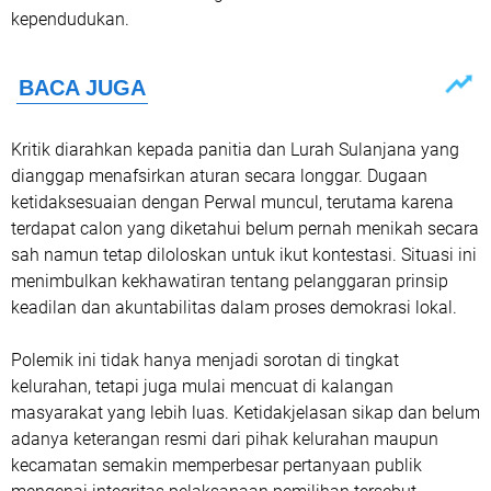
kependudukan.
Kritik diarahkan kepada panitia dan Lurah Sulanjana yang
dianggap menafsirkan aturan secara longgar. Dugaan
ketidaksesuaian dengan Perwal muncul, terutama karena
terdapat calon yang diketahui belum pernah menikah secara
sah namun tetap diloloskan untuk ikut kontestasi. Situasi ini
menimbulkan kekhawatiran tentang pelanggaran prinsip
keadilan dan akuntabilitas dalam proses demokrasi lokal.
Polemik ini tidak hanya menjadi sorotan di tingkat
kelurahan, tetapi juga mulai mencuat di kalangan
masyarakat yang lebih luas. Ketidakjelasan sikap dan belum
adanya keterangan resmi dari pihak kelurahan maupun
kecamatan semakin memperbesar pertanyaan publik