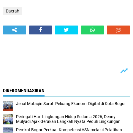
Daerah
DIREKOMENDASIKAN
Jenal Mutaqin Soroti Peluang Ekonomi Digital di Kota Bogor
Peringati Hari Lingkungan Hidup Sedunia 2026, Denny
Mulyadi Ajak Gerakan Langkah Nyata Peduli Lingkungan
Pemkot Bogor Perkuat Kompetensi ASN melalui Pelatihan