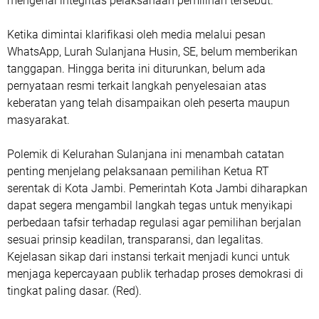
mengenai integritas pelaksanaan pemilihan tersebut.
Ketika dimintai klarifikasi oleh media melalui pesan
WhatsApp, Lurah Sulanjana Husin, SE, belum memberikan
tanggapan. Hingga berita ini diturunkan, belum ada
pernyataan resmi terkait langkah penyelesaian atas
keberatan yang telah disampaikan oleh peserta maupun
masyarakat.
Polemik di Kelurahan Sulanjana ini menambah catatan
penting menjelang pelaksanaan pemilihan Ketua RT
serentak di Kota Jambi. Pemerintah Kota Jambi diharapkan
dapat segera mengambil langkah tegas untuk menyikapi
perbedaan tafsir terhadap regulasi agar pemilihan berjalan
sesuai prinsip keadilan, transparansi, dan legalitas.
Kejelasan sikap dari instansi terkait menjadi kunci untuk
menjaga kepercayaan publik terhadap proses demokrasi di
tingkat paling dasar. (Red).