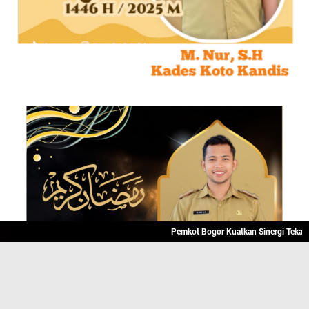
Pemkot Bogor Kuatkan Sinergi Tekan Angka 