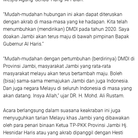
“Mudah-mudahan hubungan ini akan dapat diteruskan
dengan akrab di masa-masa yang ke hadapan. Kita telah
menumbuhkan (mendirikan) DMDI pada tahun 2020. Saya
doakan Jambi akan terus maju di bawah pimpinan Bapak
Gubernur Al Haris.”
“Mudah-mudahan dengan pertumbuhan (berdirinya) DMDI di
Provinsi Jambi, masyarakat Jambi yang rata-rata
masyarakat melayu akan terus bertambah maju. Boleh
(bisa) sama-sama memajukan Jambi dan juga Indonesia.
Dan juga negara Melayu di seluruh Indonesia di masa yang
akan datang. Insya Allah,” ujar DR. H. Mohd. Ali Rustam.
Acara berlangsung dalam suasana keakraban ini juga
menyuguhkan tarian Melayu khas Jambi yang dibawakan
oleh para penari binaan Ketua TP-PKK Provinsi Jambi Hj.
Hesnidar Haris atau yang akrab dipanggil dengan Hesti