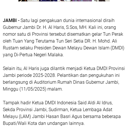
JAMBI -
Satu lagi pengakuan dunia internasional diraih
Gubernur Jambi Dr. H. Al Haris, S.Sos, MH. Kali ini, orang
nomor satu di Provinsi tersebut disematkan gelar Tun Perak
oleh Tuan Yang Terutama Tun Seri Setia DR. H. Mohd. Ali
Rustam selaku Presiden Dewan Melayu Dewan Islam (DMDI)
yang Di-Pertua Negeri Malaka.
Selain itu, Al Haris juga dilantik menjadi Ketua DMDI Provinsi
Jambi periode 2025-2028. Pelantikan dan pengukuhan ini
berlangsung di Auditorium Rumah Dinas Gubernur Jambi,
Minggu (11/05/2025) malam.
Tampak hadir Ketua DMDI Indonesia Said Aldi Al Idrus,
Sekda Provinsi Jambi, Sudirman, Ketua Lembaga Adat
Melayu (LAM) Jambi Hasan Basri Agus bersama beberapa
Bupati/Wali Kota dan undangan lainnya.