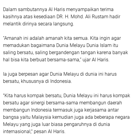
Dalam sambutannya Al Haris menyampaikan terima
kasihnya atas kesediaan DR. H. Mohd. Ali Rustam hadir
melantik dirinya secara langsung.
“Amanah ini adalah amanah kita semua. Kita ingin agar
memadukan bagaimana Dunia Melayu Dunia Islam itu
saling bersatu, saling bergandengan tangan karena banyak
hal bisa kita berbuat bersama-sama,” ujar Al Haris.
Ia juga berpesan agar Dunia Melayu di dunia ini harus
bersatu, khususnya di Indonesia.
"Kita harus kompak bersatu, Dunia Melayu ini harus kompak
bersatu agar sinergi bersama-sama membangun daerah
membangun Indonesia termasuk juga kerjasama antar
bangsa yaitu Malaysia kemudian juga ada beberapa negara
Melayu yang juga luar biasa pengaruhnya di dunia
internasional," pesan Al Haris.