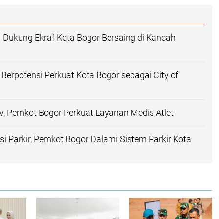
 Dukung Ekraf Kota Bogor Bersaing di Kancah
Berpotensi Perkuat Kota Bogor sebagai City of
v, Pemkot Bogor Perkuat Layanan Medis Atlet
usi Parkir, Pemkot Bogor Dalami Sistem Parkir Kota