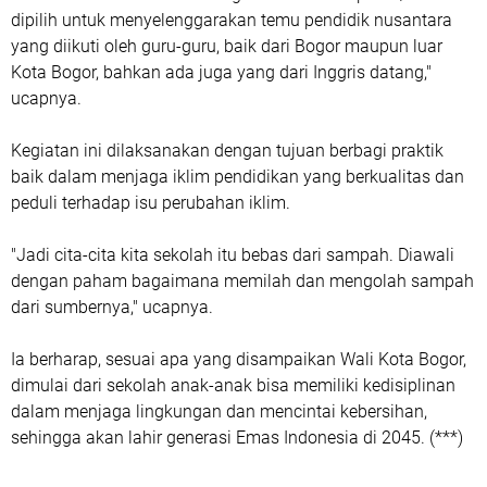
dipilih untuk menyelenggarakan temu pendidik nusantara
yang diikuti oleh guru-guru, baik dari Bogor maupun luar
Kota Bogor, bahkan ada juga yang dari Inggris datang,"
ucapnya.
Kegiatan ini dilaksanakan dengan tujuan berbagi praktik
baik dalam menjaga iklim pendidikan yang berkualitas dan
peduli terhadap isu perubahan iklim.
"Jadi cita-cita kita sekolah itu bebas dari sampah. Diawali
dengan paham bagaimana memilah dan mengolah sampah
dari sumbernya," ucapnya.
Ia berharap, sesuai apa yang disampaikan Wali Kota Bogor,
dimulai dari sekolah anak-anak bisa memiliki kedisiplinan
dalam menjaga lingkungan dan mencintai kebersihan,
sehingga akan lahir generasi Emas Indonesia di 2045. (***)