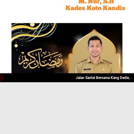
Jalan Santai Bersama Kang Dedie, Olahraga 