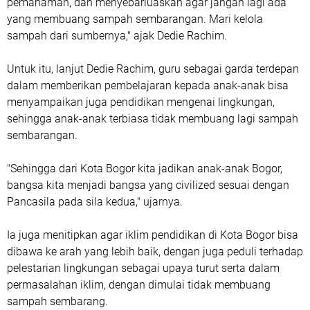
pemahaman, dan menyebarluaskan agar jangan lagi ada
yang membuang sampah sembarangan. Mari kelola
sampah dari sumbernya," ajak Dedie Rachim.
Untuk itu, lanjut Dedie Rachim, guru sebagai garda terdepan
dalam memberikan pembelajaran kepada anak-anak bisa
menyampaikan juga pendidikan mengenai lingkungan,
sehingga anak-anak terbiasa tidak membuang lagi sampah
sembarangan.
"Sehingga dari Kota Bogor kita jadikan anak-anak Bogor,
bangsa kita menjadi bangsa yang civilized sesuai dengan
Pancasila pada sila kedua," ujarnya.
Ia juga menitipkan agar iklim pendidikan di Kota Bogor bisa
dibawa ke arah yang lebih baik, dengan juga peduli terhadap
pelestarian lingkungan sebagai upaya turut serta dalam
permasalahan iklim, dengan dimulai tidak membuang
sampah sembarang.