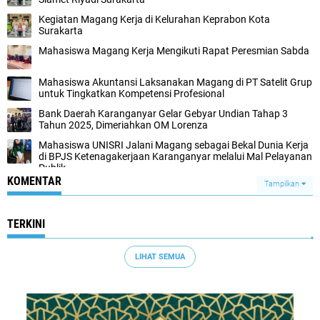
Kegiatan Magang Kerja di Kelurahan Keprabon Kota
Surakarta
Mahasiswa Magang Kerja Mengikuti Rapat Peresmian Sabda
Mahasiswa Akuntansi Laksanakan Magang di PT Satelit Grup
untuk Tingkatkan Kompetensi Profesional
Bank Daerah Karanganyar Gelar Gebyar Undian Tahap 3
Tahun 2025, Dimeriahkan OM Lorenza
Mahasiswa UNISRI Jalani Magang sebagai Bekal Dunia Kerja
di BPJS Ketenagakerjaan Karanganyar melalui Mal Pelayanan
Publik
KOMENTAR
Tampilkan
TERKINI
LIHAT SEMUA