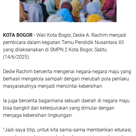
KOTA BOGOR -
Wali Kota Bogor, Dedie A. Rachim menjadi
pembicara dalam kegiatan Temu Pendidik Nusantara XII
yang dilaksanakan di SMPN 2 Kota Bogor, Sabtu
(14/6/2025).
Dedie Rachim bercerita mengenai negara-negara maju yang
berhasil mengelola sampah dengan merubah pola perilaku
masyarakatnya menjadi mencintai kebersihan.
Ia juga bercerita bagaimana sebuah daerah di negara maju
bisa bangkit dari keterpurukan yang dimulai dengan
menjaga kebersihan lingkungan.
"Jadi saya titip, untuk kita sama-sama memberikan edukasi,