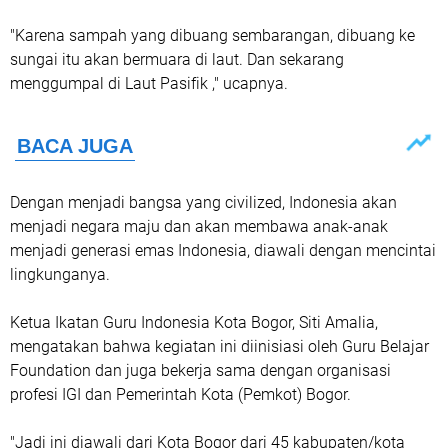
"Karena sampah yang dibuang sembarangan, dibuang ke
sungai itu akan bermuara di laut. Dan sekarang
menggumpal di Laut Pasifik ," ucapnya.
Dengan menjadi bangsa yang civilized, Indonesia akan
menjadi negara maju dan akan membawa anak-anak
menjadi generasi emas Indonesia, diawali dengan mencintai
lingkunganya.
Ketua Ikatan Guru Indonesia Kota Bogor, Siti Amalia,
mengatakan bahwa kegiatan ini diinisiasi oleh Guru Belajar
Foundation dan juga bekerja sama dengan organisasi
profesi IGI dan Pemerintah Kota (Pemkot) Bogor.
"Jadi ini diawali dari Kota Bogor dari 45 kabupaten/kota