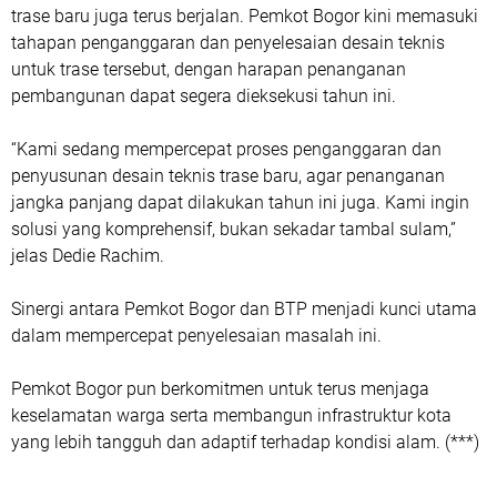
trase baru juga terus berjalan. Pemkot Bogor kini memasuki
tahapan penganggaran dan penyelesaian desain teknis
untuk trase tersebut, dengan harapan penanganan
pembangunan dapat segera dieksekusi tahun ini.
“Kami sedang mempercepat proses penganggaran dan
penyusunan desain teknis trase baru, agar penanganan
jangka panjang dapat dilakukan tahun ini juga. Kami ingin
solusi yang komprehensif, bukan sekadar tambal sulam,”
jelas Dedie Rachim.
Sinergi antara Pemkot Bogor dan BTP menjadi kunci utama
dalam mempercepat penyelesaian masalah ini.
Pemkot Bogor pun berkomitmen untuk terus menjaga
keselamatan warga serta membangun infrastruktur kota
yang lebih tangguh dan adaptif terhadap kondisi alam. (***)