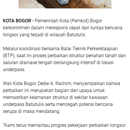
KOTA BOGOR -
Pemerintah Kota (Pemkot) Bogor
berkomitmen dalam merespons cepat dan tuntas bencana
longsor yang terjadi di wilayah Batutulis.
Melalui koordinasi bersama Balai Teknik Perkeretaapian
(BTP), saat ini proses perbaikan struktur penahan tanah dan
saluran drainase tengah berlangsung intensif di lokasi
underpass.
Wali Kota Bogor, Dedie A. Rachim, menyampaikan bahwa
perbaikan ini merupakan bagian dari upaya untuk
memastikan keamanan struktur di sekitar kawasan
underpass Batutulis serta mencegah potensi bencana
serupa di masa mendatang.
“Kami terus memantau progres pekerjaan perbaikan longsor