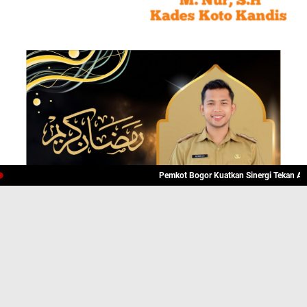
Pemkot Bogor Kuatkan Sinergi Tekan Angka Pu