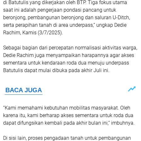
di Batutulis yang dikerjakan oleh BTP. Tiga fokus utama
saat ini adalah pengerjaan pondasi pancang untuk
beronjong, pembangunan beronjong dan saluran U-Ditch,
serta perapihan tanah di area underpass,” ungkap Dedie
Rachim, Kamis (3/7/2025).
Sebagai bagian dari percepatan normalisasi aktivitas warga,
Dedie Rachim juga menyampaikan harapannya agar akses
sementara untuk kendaraan roda dua menuju underpass
Batutulis dapat mulai dibuka pada akhir Juli ini.
“Kami memahami kebutuhan mobilitas masyarakat. Oleh
karena itu, kami berharap akses sementara untuk roda dua
dapat difungsikan kembali pada akhir bulan ini,” imbuhnya.
Di sisi lain, proses pengadaan tanah untuk pembangunan