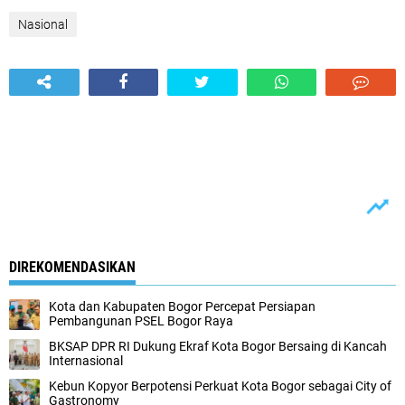
Nasional
DIREKOMENDASIKAN
Kota dan Kabupaten Bogor Percepat Persiapan
Pembangunan PSEL Bogor Raya
BKSAP DPR RI Dukung Ekraf Kota Bogor Bersaing di Kancah
Internasional
Kebun Kopyor Berpotensi Perkuat Kota Bogor sebagai City of
Gastronomy