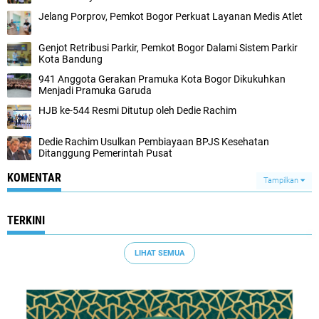
Jelang Porprov, Pemkot Bogor Perkuat Layanan Medis Atlet
Genjot Retribusi Parkir, Pemkot Bogor Dalami Sistem Parkir
Kota Bandung
941 Anggota Gerakan Pramuka Kota Bogor Dikukuhkan
Menjadi Pramuka Garuda
HJB ke-544 Resmi Ditutup oleh Dedie Rachim
Dedie Rachim Usulkan Pembiayaan BPJS Kesehatan
Ditanggung Pemerintah Pusat
KOMENTAR
Tampilkan
TERKINI
LIHAT SEMUA