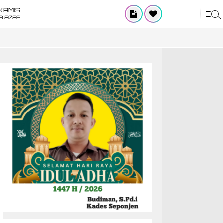
KAMIS
8 2026