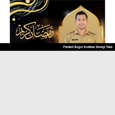
Pemkot Bogor Kuatkan Sinergi Tekan Angka 