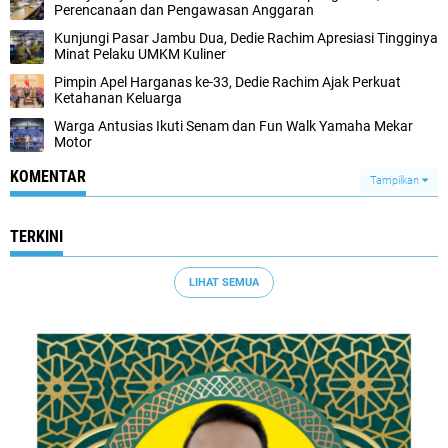
Perencanaan dan Pengawasan Anggaran
Kunjungi Pasar Jambu Dua, Dedie Rachim Apresiasi Tingginya
Minat Pelaku UMKM Kuliner
Pimpin Apel Harganas ke-33, Dedie Rachim Ajak Perkuat
Ketahanan Keluarga
Warga Antusias Ikuti Senam dan Fun Walk Yamaha Mekar
Motor
KOMENTAR
Tampilkan
TERKINI
LIHAT SEMUA