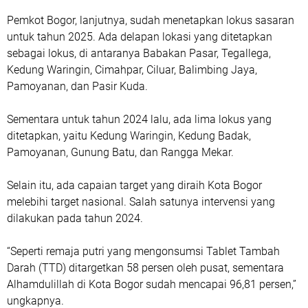
Pemkot Bogor, lanjutnya, sudah menetapkan lokus sasaran
untuk tahun 2025. Ada delapan lokasi yang ditetapkan
sebagai lokus, di antaranya Babakan Pasar, Tegallega,
Kedung Waringin, Cimahpar, Ciluar, Balimbing Jaya,
Pamoyanan, dan Pasir Kuda.
Sementara untuk tahun 2024 lalu, ada lima lokus yang
ditetapkan, yaitu Kedung Waringin, Kedung Badak,
Pamoyanan, Gunung Batu, dan Rangga Mekar.
Selain itu, ada capaian target yang diraih Kota Bogor
melebihi target nasional. Salah satunya intervensi yang
dilakukan pada tahun 2024.
“Seperti remaja putri yang mengonsumsi Tablet Tambah
Darah (TTD) ditargetkan 58 persen oleh pusat, sementara
Alhamdulillah di Kota Bogor sudah mencapai 96,81 persen,”
ungkapnya.