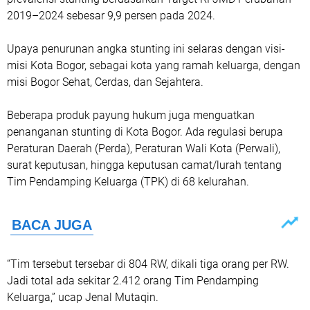
2019–2024 sebesar 9,9 persen pada 2024.
Upaya penurunan angka stunting ini selaras dengan visi-
misi Kota Bogor, sebagai kota yang ramah keluarga, dengan
misi Bogor Sehat, Cerdas, dan Sejahtera.
Beberapa produk payung hukum juga menguatkan
penanganan stunting di Kota Bogor. Ada regulasi berupa
Peraturan Daerah (Perda), Peraturan Wali Kota (Perwali),
surat keputusan, hingga keputusan camat/lurah tentang
Tim Pendamping Keluarga (TPK) di 68 kelurahan.
“Tim tersebut tersebar di 804 RW, dikali tiga orang per RW.
Jadi total ada sekitar 2.412 orang Tim Pendamping
Keluarga,” ucap Jenal Mutaqin.