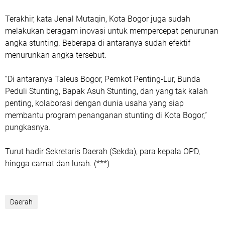
Terakhir, kata Jenal Mutaqin, Kota Bogor juga sudah
melakukan beragam inovasi untuk mempercepat penurunan
angka stunting. Beberapa di antaranya sudah efektif
menurunkan angka tersebut.
“Di antaranya Taleus Bogor, Pemkot Penting-Lur, Bunda
Peduli Stunting, Bapak Asuh Stunting, dan yang tak kalah
penting, kolaborasi dengan dunia usaha yang siap
membantu program penanganan stunting di Kota Bogor,”
pungkasnya.
Turut hadir Sekretaris Daerah (Sekda), para kepala OPD,
hingga camat dan lurah. (***)
Daerah