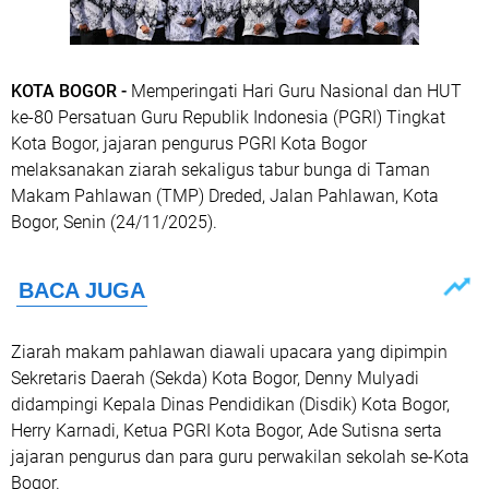
KOTA BOGOR -
Memperingati Hari Guru Nasional dan HUT
ke-80 Persatuan Guru Republik Indonesia (PGRI) Tingkat
Kota Bogor, jajaran pengurus PGRI Kota Bogor
melaksanakan ziarah sekaligus tabur bunga di Taman
Makam Pahlawan (TMP) Dreded, Jalan Pahlawan, Kota
Bogor, Senin (24/11/2025).
Ziarah makam pahlawan diawali upacara yang dipimpin
Sekretaris Daerah (Sekda) Kota Bogor, Denny Mulyadi
didampingi Kepala Dinas Pendidikan (Disdik) Kota Bogor,
Herry Karnadi, Ketua PGRI Kota Bogor, Ade Sutisna serta
jajaran pengurus dan para guru perwakilan sekolah se-Kota
Bogor.