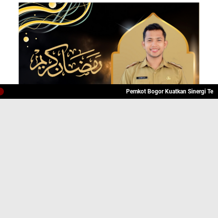
Pemkot Bogor Kuatkan Sinergi Tekan Angk