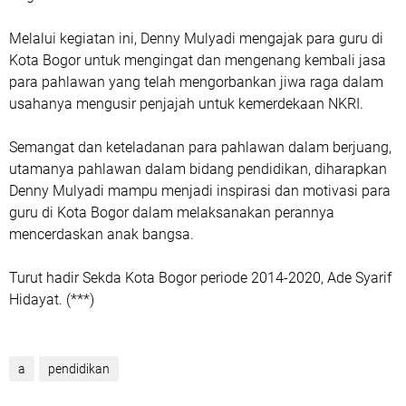
Melalui kegiatan ini, Denny Mulyadi mengajak para guru di
Kota Bogor untuk mengingat dan mengenang kembali jasa
para pahlawan yang telah mengorbankan jiwa raga dalam
usahanya mengusir penjajah untuk kemerdekaan NKRI.
Semangat dan keteladanan para pahlawan dalam berjuang,
utamanya pahlawan dalam bidang pendidikan, diharapkan
Denny Mulyadi mampu menjadi inspirasi dan motivasi para
guru di Kota Bogor dalam melaksanakan perannya
mencerdaskan anak bangsa.
Turut hadir Sekda Kota Bogor periode 2014-2020, Ade Syarif
Hidayat. (***)
a
pendidikan