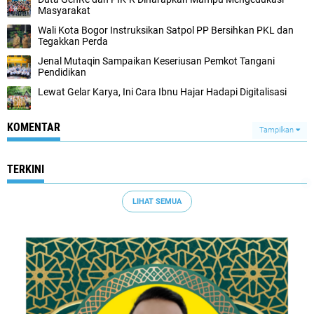
Masyarakat
Wali Kota Bogor Instruksikan Satpol PP Bersihkan PKL dan
Tegakkan Perda
Jenal Mutaqin Sampaikan Keseriusan Pemkot Tangani
Pendidikan
Lewat Gelar Karya, Ini Cara Ibnu Hajar Hadapi Digitalisasi
KOMENTAR
Tampilkan
TERKINI
LIHAT SEMUA