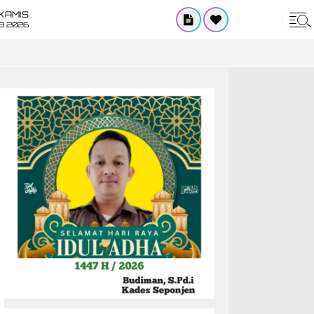
KAMIS
8 2026