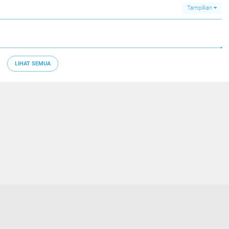
Tampilkan
LIHAT SEMUA