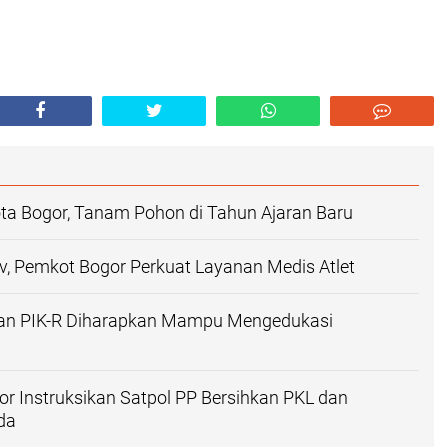
ta Bogor, Tanam Pohon di Tahun Ajaran Baru
v, Pemkot Bogor Perkuat Layanan Medis Atlet
an PIK-R Diharapkan Mampu Mengedukasi
or Instruksikan Satpol PP Bersihkan PKL dan
da