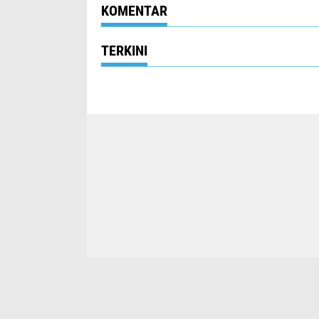
KOMENTAR
TERKINI