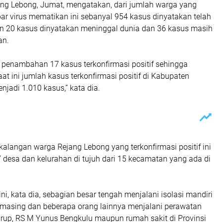
jang Lebong, Jumat, mengatakan, dari jumlah warga yang
ar virus mematikan ini sebanyal 954 kasus dinyatakan telah
 20 kasus dinyatakan meninggal dunia dan 36 kasus masih
an.
a penambahan 17 kasus terkonfirmasi positif sehingga
t ini jumlah kasus terkonfirmasi positif di Kabupaten
jadi 1.010 kasus,” kata dia.
kalangan warga Rejang Lebong yang terkonfirmasi positif ini
 desa dan kelurahan di tujuh dari 15 kecamatan yang ada di
ni, kata dia, sebagian besar tengah menjalani isolasi mandiri
masing dan beberapa orang lainnya menjalani perawatan
rup, RS M Yunus Bengkulu maupun rumah sakit di Provinsi