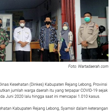
Foto: Wartadaerah.com
Dinas Kesehatan (Dinkes) Kabupaten Rejang Lebong, Provinsi
tkan jumlah warga daerah itu yang terpapar COVID-19 sejak
da Juni 2020 lalu hingga saat ini mencapai 1.010 kasus.
ehatan Kabupaten Rejang Lebong, Syamsir dalam keterangan