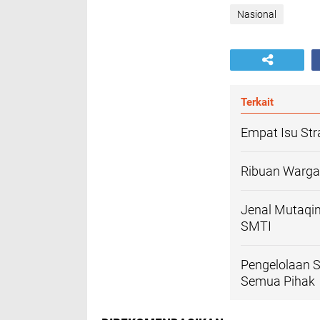
Nasional
Terkait
Empat Isu Str
Ribuan Warga
Jenal Mutaqi
SMTI
Pengelolaan S
Semua Pihak