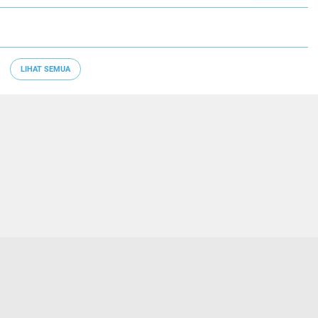
LIHAT SEMUA