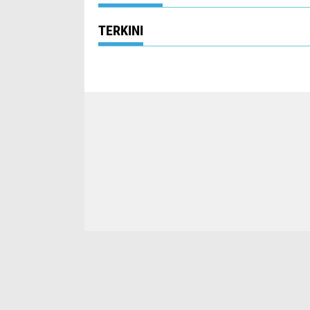
TERKINI