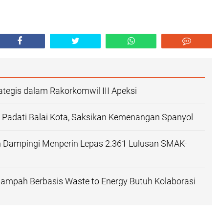
ategis dalam Rakorkomwil III Apeksi
 Padati Balai Kota, Saksikan Kemenangan Spanyol
n Dampingi Menperin Lepas 2.361 Lulusan SMAK-
ampah Berbasis Waste to Energy Butuh Kolaborasi