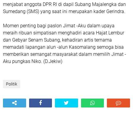
menjabat anggota DPR RI di dapil Subang Majalengka dan
Sumedang (SMS) yang saat ini merupakan kader Gerindra.
Momen penting bagi paslon Jimat -Aku dalam upaya
meraih ribuan simpatisan menghadiri acara Hajat Lembur
dan Gebyar Senam Subang, kehadiran artis ternama
memadati lapangan alun -alun Kasomalang semoga bisa
memberikan semangat masyarakat dalam memilih Jimat -
Aku pungkas Niko. (D.Jekiw)
Politik