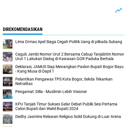
DIREKOMENDASIKAN
Lima Ormas Apel Siaga Cegah Politik Uang di pilkada Subang
Cagub Jambi Nomor Urut 2 Bersama Cabup Tanjabtim Nomor
Urut 1 Lakukan Dialog di Kawasan GOR Paduka Berhala
Deklarasi, JAMUS Siap Menangkan Paslon Bupati Bogor Bayu
- Kang Musa di Dapil 1
Pelantikan Pengawas TPS Kota Bogor, Sekda Tekankan
Netralitas
Pengamat: Dilla - Muslimin Lebih Visioner
KPU Tanjab Timur Sukses Gelar Debat Publik Sesi Pertama
Calon Bupati dan Wakil Bupati 2024
Dedhy Jasmine Relawan Religius Solid Dukung di Luar Arena