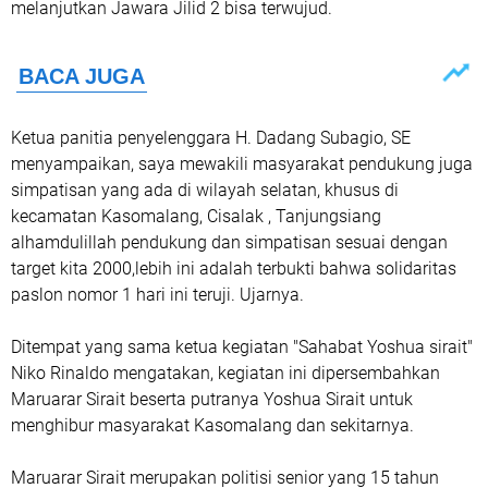
melanjutkan Jawara Jilid 2 bisa terwujud.
Ketua panitia penyelenggara H. Dadang Subagio, SE
menyampaikan, saya mewakili masyarakat pendukung juga
simpatisan yang ada di wilayah selatan, khusus di
kecamatan Kasomalang, Cisalak , Tanjungsiang
alhamdulillah pendukung dan simpatisan sesuai dengan
target kita 2000,lebih ini adalah terbukti bahwa solidaritas
paslon nomor 1 hari ini teruji. Ujarnya.
Ditempat yang sama ketua kegiatan "Sahabat Yoshua sirait"
Niko Rinaldo mengatakan, kegiatan ini dipersembahkan
Maruarar Sirait beserta putranya Yoshua Sirait untuk
menghibur masyarakat Kasomalang dan sekitarnya.
Maruarar Sirait merupakan politisi senior yang 15 tahun