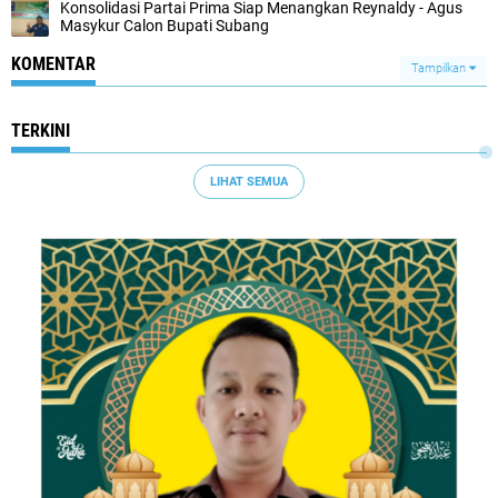
Konsolidasi Partai Prima Siap Menangkan Reynaldy - Agus
Masykur Calon Bupati Subang
KOMENTAR
Tampilkan
TERKINI
LIHAT SEMUA