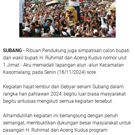
SUBANG -
Ribuan Pendukung juga simpatisan calon bupati
dan wakil bupati H. Ruhimat dan Aceng Kudus nomor urut
1.Jimat - Aku memadati lapangan alun -alun Kecamatan
Kasomalang, pada Senin (18/11/2024) sore.
Kegiatan hajat lembur dan Gebyar senam Subang dalam
rangka hari pahlawan 2024, begitu luar biasa masyarakat
begitu antusias mengikuti semua kegiatan tersebut .
Alhamdulillah kegiatan ini berlangsung dengan penuh
semangat, membuktikan dukungan besar masyarakat untuk
pasangan H. Ruhimat dan Aceng Kudus program