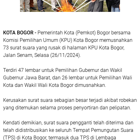
KOTA BOGOR -
Pemerintah Kota (Pemkot) Bogor bersama
Komisi Pemilihan Umum (KPU) Kota Bogor memusnahkan
73 surat suara yang rusak di halaman KPU Kota Bogor,
Jalan Senam, Selasa (26/11/2024).
Terdiri 47 lembar untuk Pemilihan Gubernur dan Wakil
Gubernur Jawa Barat, dan 26 lembar untuk Pemilihan Wali
Kota dan Wakil Wali Kota Bogor dimusnahkan.
Kerusakan surat suara sebagian besar terjadi akibat robekan
yang ditemukan selama proses penyortiran dan pelipatan.
Kendati demikian, surat suara pengganti telah diterima dan
telah didistribusikan ke seluruh Tempat Pemungutan Suara
(TPS) di Kota Bogor, termasuk dua TPS di Lembaga