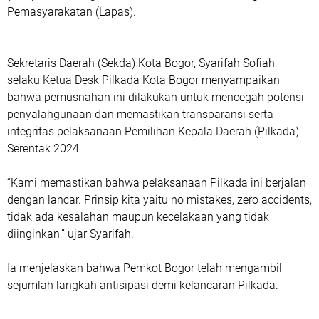
Pemasyarakatan (Lapas).
Sekretaris Daerah (Sekda) Kota Bogor, Syarifah Sofiah,
selaku Ketua Desk Pilkada Kota Bogor menyampaikan
bahwa pemusnahan ini dilakukan untuk mencegah potensi
penyalahgunaan dan memastikan transparansi serta
integritas pelaksanaan Pemilihan Kepala Daerah (Pilkada)
Serentak 2024.
“Kami memastikan bahwa pelaksanaan Pilkada ini berjalan
dengan lancar. Prinsip kita yaitu no mistakes, zero accidents,
tidak ada kesalahan maupun kecelakaan yang tidak
diinginkan,” ujar Syarifah.
Ia menjelaskan bahwa Pemkot Bogor telah mengambil
sejumlah langkah antisipasi demi kelancaran Pilkada.