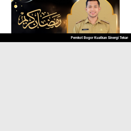
Pemkot Bogor Kuatkan Sinergi Tekan Angka P