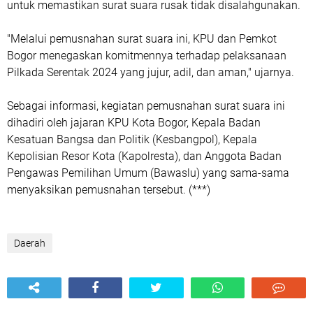
untuk memastikan surat suara rusak tidak disalahgunakan.
"Melalui pemusnahan surat suara ini, KPU dan Pemkot
Bogor menegaskan komitmennya terhadap pelaksanaan
Pilkada Serentak 2024 yang jujur, adil, dan aman," ujarnya.
Sebagai informasi, kegiatan pemusnahan surat suara ini
dihadiri oleh jajaran KPU Kota Bogor, Kepala Badan
Kesatuan Bangsa dan Politik (Kesbangpol), Kepala
Kepolisian Resor Kota (Kapolresta), dan Anggota Badan
Pengawas Pemilihan Umum (Bawaslu) yang sama-sama
menyaksikan pemusnahan tersebut. (***)
Daerah