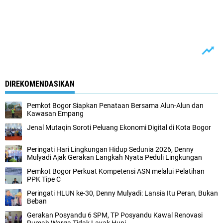
DIREKOMENDASIKAN
Pemkot Bogor Siapkan Penataan Bersama Alun-Alun dan
Kawasan Empang
Jenal Mutaqin Soroti Peluang Ekonomi Digital di Kota Bogor
Peringati Hari Lingkungan Hidup Sedunia 2026, Denny
Mulyadi Ajak Gerakan Langkah Nyata Peduli Lingkungan
Pemkot Bogor Perkuat Kompetensi ASN melalui Pelatihan
PPK Tipe C
Peringati HLUN ke-30, Denny Mulyadi: Lansia Itu Peran, Bukan
Beban
Gerakan Posyandu 6 SPM, TP Posyandu Kawal Renovasi