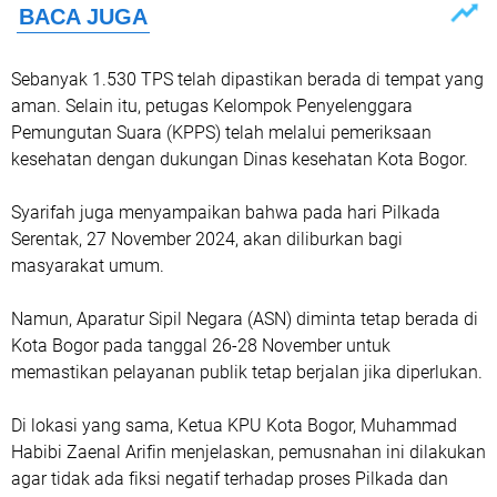
Sebanyak 1.530 TPS telah dipastikan berada di tempat yang
aman. Selain itu, petugas Kelompok Penyelenggara
Pemungutan Suara (KPPS) telah melalui pemeriksaan
kesehatan dengan dukungan Dinas kesehatan Kota Bogor.
Syarifah juga menyampaikan bahwa pada hari Pilkada
Serentak, 27 November 2024, akan diliburkan bagi
masyarakat umum.
Namun, Aparatur Sipil Negara (ASN) diminta tetap berada di
Kota Bogor pada tanggal 26-28 November untuk
memastikan pelayanan publik tetap berjalan jika diperlukan.
Di lokasi yang sama, Ketua KPU Kota Bogor, Muhammad
Habibi Zaenal Arifin menjelaskan, pemusnahan ini dilakukan
agar tidak ada fiksi negatif terhadap proses Pilkada dan