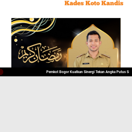
Pemkot Bogor Kuatkan Sinergi Tekan Angka Putus Sekolah