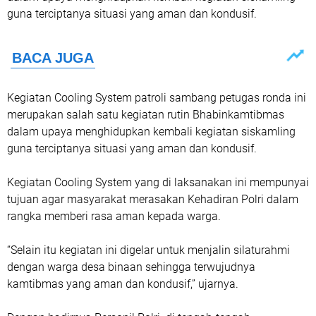
guna terciptanya situasi yang aman dan kondusif.
Kegiatan Cooling System patroli sambang petugas ronda ini
merupakan salah satu kegiatan rutin Bhabinkamtibmas
dalam upaya menghidupkan kembali kegiatan siskamling
guna terciptanya situasi yang aman dan kondusif.
Kegiatan Cooling System yang di laksanakan ini mempunyai
tujuan agar masyarakat merasakan Kehadiran Polri dalam
rangka memberi rasa aman kepada warga.
“Selain itu kegiatan ini digelar untuk menjalin silaturahmi
dengan warga desa binaan sehingga terwujudnya
kamtibmas yang aman dan kondusif,” ujarnya.