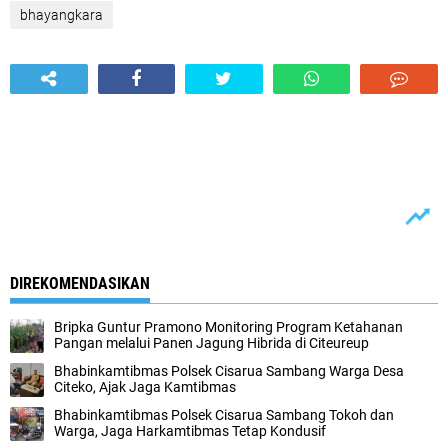
bhayangkara
DIREKOMENDASIKAN
Bripka Guntur Pramono Monitoring Program Ketahanan
Pangan melalui Panen Jagung Hibrida di Citeureup
Bhabinkamtibmas Polsek Cisarua Sambang Warga Desa
Citeko, Ajak Jaga Kamtibmas
Bhabinkamtibmas Polsek Cisarua Sambang Tokoh dan
Warga, Jaga Harkamtibmas Tetap Kondusif