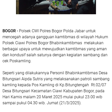
BOGOR -
Polsek CWI Polres Bogor Polda Jabar untuk
mencegah adanya gangguan kamtibmas di wilayah Hukum
Polsek Ciawi Polres Bogor Bhabinkamtibmas melakukan
berbagai upaya untuk mewujudkan kamtibmas yang aman
dan kondusif salah satunya dengan kegiatan sambang dan
cek Poskamling.
Seperti yang dilakukannya Personil Bhabinkamtibmas Desa
Bitungsari Aipda Sutris yang melaksanakan patroli sambang
kamling kepada Pos Kamling di Kp.Bitungtengah Rt.02/07
Desa Bitungsari Kecamatan Ciawi Kabupaten Bogor, pada
Hari Kamis malam 20 Maret 2025 mulai pukul 23.00 wib
sampai pukul 04.30 wib. Jumat (21/3/2025).