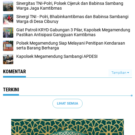
Sinergitas TNI-Polri, Polsek Cijeruk dan Babinsa Sambang
Warga Jaga Kamtibmas
Sinergi TNI - Polri, Bhabinkamtibmas dan Babinsa Sambangi
Warga di Desa Ciburuy
Giat Patroli KRYD Gabungan 3 Pilar, Kapolsek Megamendung
Pastikan Antisipasi Gangguan Kamtibmas
Polsek Megamendung Siap Melayani Penitipan Kendaraan
serta Barang Berharga
Kapolsek Megamendung Sambangi APDESI
KOMENTAR
Tampilkan
TERKINI
LIHAT SEMUA