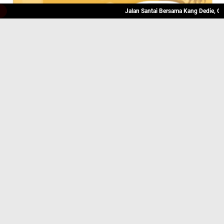
Jalan Santai Bersama Kang Dedie, Olahraga 