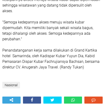
sehingga wisatawan yang datang tidak dipersulit oleh
akses.
"Semoga kedepannya akses menuju wisata kubar
dipermudah. Kita memiliki banyak sekali wisata bagus,
tetapi dihalangi oleh akses. Semoga kedepannya ada
perubahan."
Penandatanganan kerja sama dilakukan di Grand Kartika
hotel Samarinda, oleh Kadispar Kubar Yuyun Dia, Kabid
Pemasaran Dispar Kubar Fachrujiansya Bachsan, bersama
direktur CV. Anugerah Jaya Travel. (Randy Tukan)
Nasional