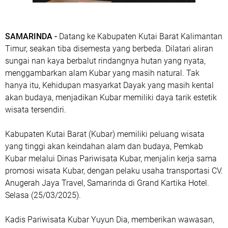
SAMARINDA -
Datang ke Kabupaten Kutai Barat Kalimantan
Timur, seakan tiba disemesta yang berbeda. Dilatari aliran
sungai nan kaya berbalut rindangnya hutan yang nyata,
menggambarkan alam Kubar yang masih natural. Tak
hanya itu, Kehidupan masyarkat Dayak yang masih kental
akan budaya, menjadikan Kubar memiliki daya tarik estetik
wisata tersendiri.
Kabupaten Kutai Barat (Kubar) memiliki peluang wisata
yang tinggi akan keindahan alam dan budaya, Pemkab
Kubar melalui Dinas Pariwisata Kubar, menjalin kerja sama
promosi wisata Kubar, dengan pelaku usaha transportasi CV.
Anugerah Jaya Travel, Samarinda di Grand Kartika Hotel.
Selasa (25/03/2025).
Kadis Pariwisata Kubar Yuyun Dia, memberikan wawasan,