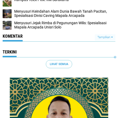
Menyusuri Keindahan Alam Dunia Bawah Tanah Pacitan,
Spesialisasi Divisi Caving Mapala Arcapada
Menyusuri Jejak Rimba di Pegunungan Wilis: Spesialisasi
Mapala Arcapada Unisri Solo
KOMENTAR
Tampilkan
TERKINI
LIHAT SEMUA