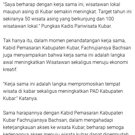
"Saya berharap dengan kerja sama ini, wisatawan lokal
maupun asing di Kubar semakin meningkat. Target tahun ini
sekiranya 50 wisata asing yang berkunjung dan 100
wisatawan lokal." Pungkas Kadis Pariwisata Kubar.
Tak hanya itu, dalam momen penandatangan kerja sama,
Kabid Pemasaran Kabupaten Kubar, Fachrujiansya Bachsan
juga menyampaikan bahwa kerja sama ini adalah langka
awal meningkatkan Wisatawan sekaligus menuju ekonomi
kreatif.
"Kerja sama ini adalah langka mempromosikan tempat
wisata di kabar sekaligus meningkatkan PAD Kabupaten
Kubar." Katanya.
Sama harapannya dengan Kabid Pemasaran Kabupaten
Kubar Fachrujiansya Bachsan, dalam mengahadapi
keterjangkauan akses ke wisata Kubar, berharap semoga
kedepannya akses menuju wisata kubar dapat dipermudah