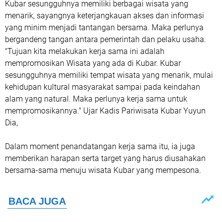
Kubar sesungguhnya memiliki berbagai wisata yang
menarik, sayangnya keterjangkauan akses dan informasi
yang minim menjadi tantangan bersama. Maka perlunya
bergandeng tangan antara pemerintah dan pelaku usaha.
"Tujuan kita melakukan kerja sama ini adalah
mempromosikan Wisata yang ada di Kubar. Kubar
sesungguhnya memiliki tempat wisata yang menarik, mulai
kehidupan kultural masyarakat sampai pada keindahan
alam yang natural. Maka perlunya kerja sama untuk
mempromosikannya." Ujar Kadis Pariwisata Kubar Yuyun
Dia,
Dalam moment penandatangan kerja sama itu, ia juga
memberikan harapan serta target yang harus diusahakan
bersama-sama menuju wisata Kubar yang mempesona.