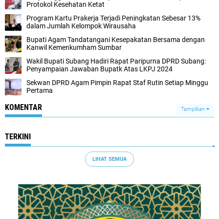
Protokol Kesehatan Ketat
Program Kartu Prakerja Terjadi Peningkatan Sebesar 13%
dalam Jumlah Kelompok Wirausaha
Bupati Agam Tandatangani Kesepakatan Bersama dengan
Kanwil Kemenkumham Sumbar
Wakil Bupati Subang Hadiri Rapat Paripurna DPRD Subang:
Penyampaian Jawaban Bupatk Atas LKPJ 2024
Sekwan DPRD Agam Pimpin Rapat Staf Rutin Setiap Minggu
Pertama
KOMENTAR
Tampilkan
TERKINI
LIHAT SEMUA