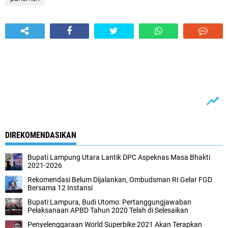
DIREKOMENDASIKAN
Bupati Lampung Utara Lantik DPC Aspeknas Masa Bhakti
2021-2026
Rekomendasi Belum Dijalankan, Ombudsman RI Gelar FGD
Bersama 12 Instansi
Bupati Lampura, Budi Utomo: Pertanggungjawaban
Pelaksanaan APBD Tahun 2020 Telah di Selesaikan
Penyelenggaraan World Superbike 2021 Akan Terapkan