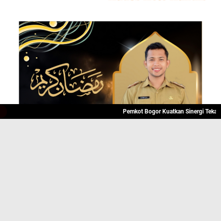
Pemkot Bogor Kuatkan Sinergi Tekan Angk