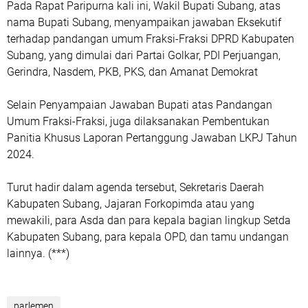
Pada Rapat Paripurna kali ini, Wakil Bupati Subang, atas
nama Bupati Subang, menyampaikan jawaban Eksekutif
terhadap pandangan umum Fraksi-Fraksi DPRD Kabupaten
Subang, yang dimulai dari Partai Golkar, PDI Perjuangan,
Gerindra, Nasdem, PKB, PKS, dan Amanat Demokrat
Selain Penyampaian Jawaban Bupati atas Pandangan
Umum Fraksi-Fraksi, juga dilaksanakan Pembentukan
Panitia Khusus Laporan Pertanggung Jawaban LKPJ Tahun
2024.
Turut hadir dalam agenda tersebut, Sekretaris Daerah
Kabupaten Subang, Jajaran Forkopimda atau yang
mewakili, para Asda dan para kepala bagian lingkup Setda
Kabupaten Subang, para kepala OPD, dan tamu undangan
lainnya. (***)
parlemen