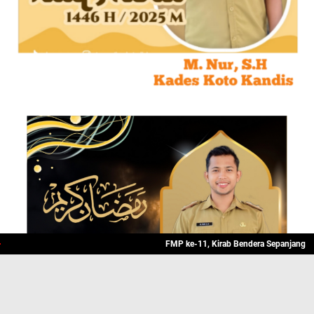
FMP ke-11, Kirab Bendera Sepanjang 500 Met