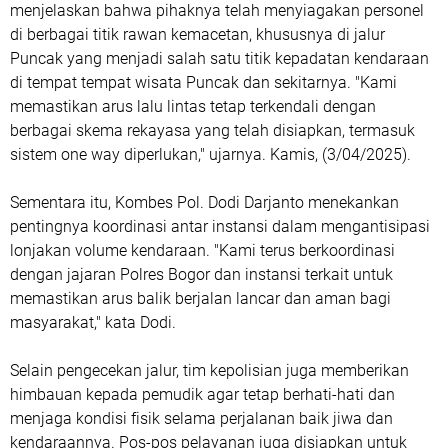
menjelaskan bahwa pihaknya telah menyiagakan personel
di berbagai titik rawan kemacetan, khususnya di jalur
Puncak yang menjadi salah satu titik kepadatan kendaraan
di tempat tempat wisata Puncak dan sekitarnya. "Kami
memastikan arus lalu lintas tetap terkendali dengan
berbagai skema rekayasa yang telah disiapkan, termasuk
sistem one way diperlukan," ujarnya. Kamis, (3/04/2025).
Sementara itu, Kombes Pol. Dodi Darjanto menekankan
pentingnya koordinasi antar instansi dalam mengantisipasi
lonjakan volume kendaraan. "Kami terus berkoordinasi
dengan jajaran Polres Bogor dan instansi terkait untuk
memastikan arus balik berjalan lancar dan aman bagi
masyarakat," kata Dodi.
Selain pengecekan jalur, tim kepolisian juga memberikan
himbauan kepada pemudik agar tetap berhati-hati dan
menjaga kondisi fisik selama perjalanan baik jiwa dan
kendaraannya. Pos-pos pelayanan juga disiapkan untuk