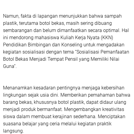
Namun, fakta di lapangan menunjukkan bahwa sampah
plastik, terutama botol bekas, masih sering dibuang
sembarangan dan belum dimanfaatkan secara optimal. Hal
ini mendorong mahasiswa Kuliah Kerja Nyata (KKN)
Pendidikan Bimbingan dan Konseling untuk mengadakan
kegiatan sosialisasi dengan tema “Sosialisasi Pemanfaatan
Botol Bekas Menjadi Tempat Pensil yang Memiliki Nilai
Guna”.
Menanamkan kesadaran pentingnya menjaga kebersihan
lingkungan sejak usia dini. Memberikan pemahaman bahwa
barang bekas, khususnya botol plastik, dapat didaur ulang
menjadi produk bermanfaat. Mengembangkan kreativitas
siswa dalam membuat kerajinan sederhana. Menciptakan
suasana belajar yang ceria melalui kegiatan praktik
langsung.