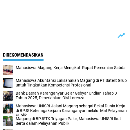
DIREKOMENDASIKAN
Mahasiswa Magang Kerja Mengikuti Rapat Peresmian Sabda
Mahasiswa Akuntansi Laksanakan Magang di PT Satelit Grup
untuk Tingkatkan Kompetensi Profesional
Bank Daerah Karanganyar Gelar Gebyar Undian Tahap 3
Tahun 2025, Dimeriahkan OM Lorenza
Mahasiswa UNISRI Jalani Magang sebagai Bekal Dunia Kerja
di BPJS Ketenagakerjaan Karanganyar melalui Mal Pelayanan
Publik
Magang di BPJSTK Triyagan Palur, Mahasiswa UNISRI Ikut
Serta dalam Pelayanan Publik