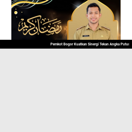
Pemkot Bogor Kuatkan Sinergi Tekan Angka Putus Sekola