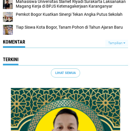
Mahasiswa Universitas Slamet Riyadi Surakarta Laksanakan
Magang Kerja di BPJS Ketenagakerjaan Karanganyar
Pemkot Bogor Kuatkan Sinergi Tekan Angka Putus Sekolah
Tiap Siswa Kota Bogor, Tanam Pohon di Tahun Ajaran Baru
KOMENTAR
Tampilkan
TERKINI
LIHAT SEMUA