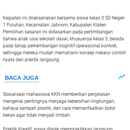
Kegiatan ini dilaksanakan bersama siswa kelas 3 SD Negeri
1 Puluhan, Kecamatan Jatinom, Kabupaten Klaten.
Pemilihan sasaran ini didasarkan pada pertimbangan
bahwa anak usia sekolah dasar, khususnya kelas 3, berada
pada tahap perkembangan kognitif operasional konkret,
sehingga mereka mudah memahami konsep melalui contoh
nyata dan praktik langsung.
Sosialisasi mahasiswa KKN memberikan penjelasan
mengenai pentingnya menjaga kebersihan lingkungan,
bahaya sampah plastik, dan cara memanfaatkan botol
bekas agar tidak menjadi limbah.
Praktik Kreatif, siswa diajak mempraktikkan langsung