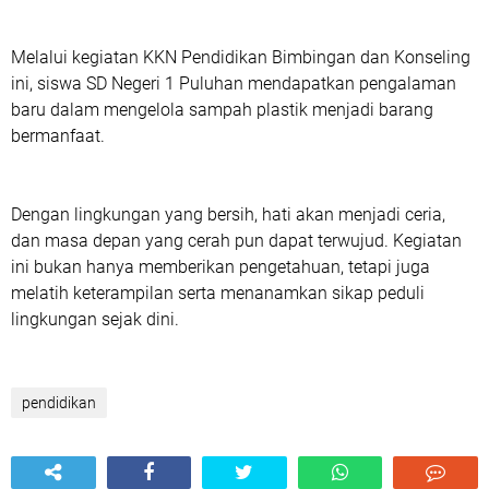
Melalui kegiatan KKN Pendidikan Bimbingan dan Konseling
ini, siswa SD Negeri 1 Puluhan mendapatkan pengalaman
baru dalam mengelola sampah plastik menjadi barang
bermanfaat.
Dengan lingkungan yang bersih, hati akan menjadi ceria,
dan masa depan yang cerah pun dapat terwujud. Kegiatan
ini bukan hanya memberikan pengetahuan, tetapi juga
melatih keterampilan serta menanamkan sikap peduli
lingkungan sejak dini.
pendidikan