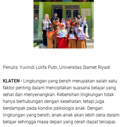
Penulis: Yuvindi Lolifa Putri, Universitas Slamet Riyadi
KLATEN -
Lingkungan yang bersih merupakan salah satu
faktor penting dalam menciptakan suasana belajar yang
sehat dan menyenangkan. Kebersihan lingkungan tidak
hanya berhubungan dengan kesehatan, tetapi juga
berdampak pada kondisi psikologis anak. Dengan
lingkungan yang bersih, anak-anak akan lebih ceria dalam
belajar sehingga masa depan yang cerah dapat tercapai.