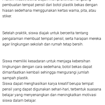
pembuatan tempat pensil dari botol plastik bekas dengan
hiasan sederhana menggunakan kertas warna, pita, atau
stiker.
Setelah praktik, siswa diajak untuk bercerita tentang
pengalaman membuat tempat pensil, serta harapan mereka
agar lingkungan sekolah dan rumah tetap bersih.
Siswa memiliki kesadaran untuk menjaga kebersihan
lingkungan dengan cara sederhana, botol bekas dapat
dimanfaatkan kembali sehingga mengurangi jumlah
sampah plastik.
Siswa dapat menghasilkan karya kreatif berupa tempat
pensil yang dapat digunakan sehari-hari, terbentuk suasana
belajar yang menyenangkan dan meningkatkan motivasi
siswa dalam belajar.