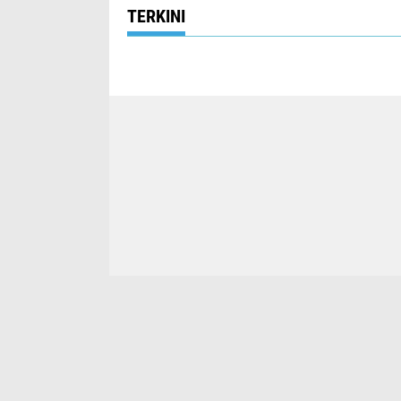
TERKINI