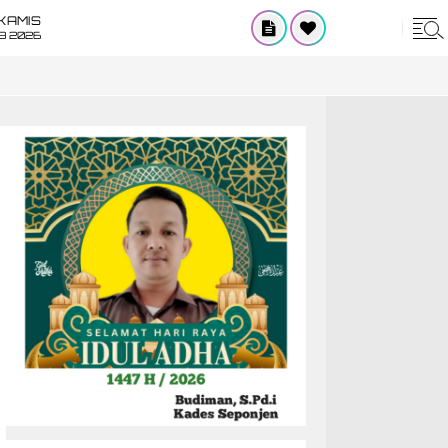
KAMIS
8 2026