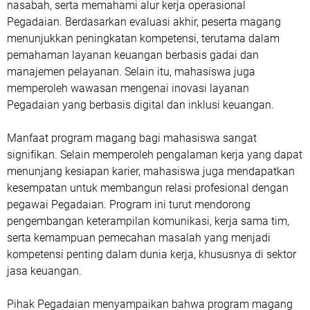
nasabah, serta memahami alur kerja operasional
Pegadaian. Berdasarkan evaluasi akhir, peserta magang
menunjukkan peningkatan kompetensi, terutama dalam
pemahaman layanan keuangan berbasis gadai dan
manajemen pelayanan. Selain itu, mahasiswa juga
memperoleh wawasan mengenai inovasi layanan
Pegadaian yang berbasis digital dan inklusi keuangan.
Manfaat program magang bagi mahasiswa sangat
signifikan. Selain memperoleh pengalaman kerja yang dapat
menunjang kesiapan karier, mahasiswa juga mendapatkan
kesempatan untuk membangun relasi profesional dengan
pegawai Pegadaian. Program ini turut mendorong
pengembangan keterampilan komunikasi, kerja sama tim,
serta kemampuan pemecahan masalah yang menjadi
kompetensi penting dalam dunia kerja, khususnya di sektor
jasa keuangan.
Pihak Pegadaian menyampaikan bahwa program magang