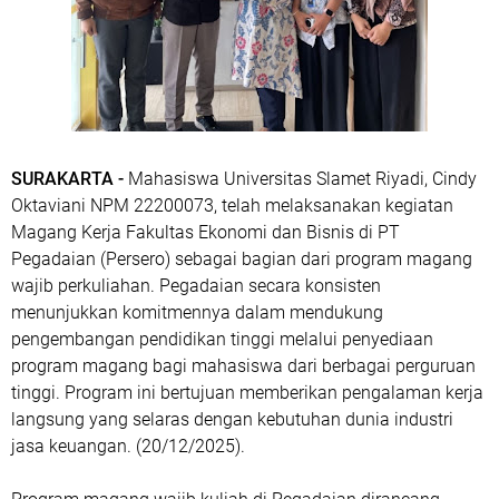
SURAKARTA -
Mahasiswa Universitas Slamet Riyadi, Cindy
Oktaviani NPM 22200073, telah melaksanakan kegiatan
Magang Kerja Fakultas Ekonomi dan Bisnis di PT
Pegadaian (Persero) sebagai bagian dari program magang
wajib perkuliahan. Pegadaian secara konsisten
menunjukkan komitmennya dalam mendukung
pengembangan pendidikan tinggi melalui penyediaan
program magang bagi mahasiswa dari berbagai perguruan
tinggi. Program ini bertujuan memberikan pengalaman kerja
langsung yang selaras dengan kebutuhan dunia industri
jasa keuangan. (20/12/2025).