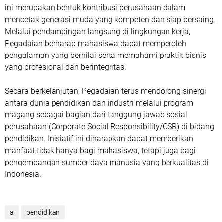
ini merupakan bentuk kontribusi perusahaan dalam
mencetak generasi muda yang kompeten dan siap bersaing.
Melalui pendampingan langsung di lingkungan kerja,
Pegadaian berharap mahasiswa dapat memperoleh
pengalaman yang bernilai serta memahami praktik bisnis
yang profesional dan berintegritas.
Secara berkelanjutan, Pegadaian terus mendorong sinergi
antara dunia pendidikan dan industri melalui program
magang sebagai bagian dari tanggung jawab sosial
perusahaan (Corporate Social Responsibility/CSR) di bidang
pendidikan. Inisiatif ini diharapkan dapat memberikan
manfaat tidak hanya bagi mahasiswa, tetapi juga bagi
pengembangan sumber daya manusia yang berkualitas di
Indonesia.
a
pendidikan