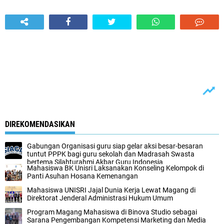
DIREKOMENDASIKAN
Gabungan Organisasi guru siap gelar aksi besar-besaran
tuntut PPPK bagi guru sekolah dan Madrasah Swasta
bertema Silahturahmi Akbar Guru Indonesia
Mahasiswa BK Unisri Laksanakan Konseling Kelompok di
Panti Asuhan Hosana Kemenangan
Mahasiswa UNISRI Jajal Dunia Kerja Lewat Magang di
Direktorat Jenderal Administrasi Hukum Umum
Program Magang Mahasiswa di Binova Studio sebagai
Sarana Pengembangan Kompetensi Marketing dan Media