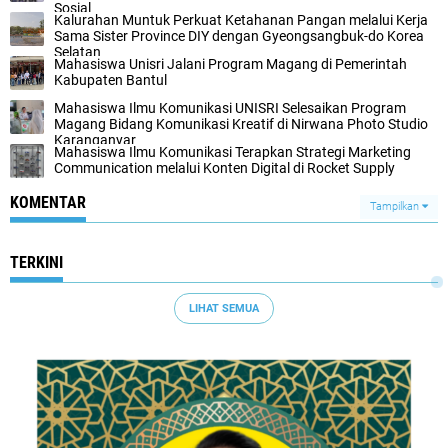
Sosial
Kalurahan Muntuk Perkuat Ketahanan Pangan melalui Kerja
Sama Sister Province DIY dengan Gyeongsangbuk-do Korea
Selatan
Mahasiswa Unisri Jalani Program Magang di Pemerintah
Kabupaten Bantul
Mahasiswa Ilmu Komunikasi UNISRI Selesaikan Program
Magang Bidang Komunikasi Kreatif di Nirwana Photo Studio
Karanganyar
Mahasiswa Ilmu Komunikasi Terapkan Strategi Marketing
Communication melalui Konten Digital di Rocket Supply
KOMENTAR
Tampilkan
TERKINI
LIHAT SEMUA