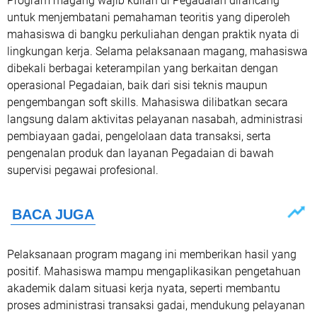
Program magang wajib kuliah di Pegadaian dirancang
untuk menjembatani pemahaman teoritis yang diperoleh
mahasiswa di bangku perkuliahan dengan praktik nyata di
lingkungan kerja. Selama pelaksanaan magang, mahasiswa
dibekali berbagai keterampilan yang berkaitan dengan
operasional Pegadaian, baik dari sisi teknis maupun
pengembangan soft skills. Mahasiswa dilibatkan secara
langsung dalam aktivitas pelayanan nasabah, administrasi
pembiayaan gadai, pengelolaan data transaksi, serta
pengenalan produk dan layanan Pegadaian di bawah
supervisi pegawai profesional.
Pelaksanaan program magang ini memberikan hasil yang
positif. Mahasiswa mampu mengaplikasikan pengetahuan
akademik dalam situasi kerja nyata, seperti membantu
proses administrasi transaksi gadai, mendukung pelayanan