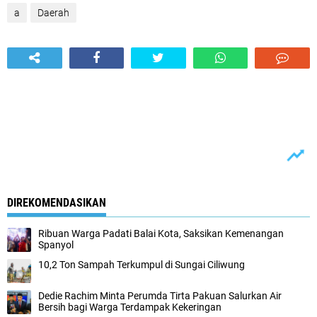
a
Daerah
DIREKOMENDASIKAN
Ribuan Warga Padati Balai Kota, Saksikan Kemenangan
Spanyol
10,2 Ton Sampah Terkumpul di Sungai Ciliwung
Dedie Rachim Minta Perumda Tirta Pakuan Salurkan Air
Bersih bagi Warga Terdampak Kekeringan