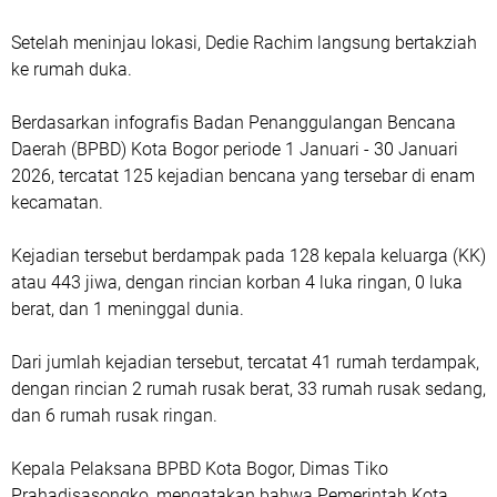
Setelah meninjau lokasi, Dedie Rachim langsung bertakziah
ke rumah duka.
Berdasarkan infografis Badan Penanggulangan Bencana
Daerah (BPBD) Kota Bogor periode 1 Januari - 30 Januari
2026, tercatat 125 kejadian bencana yang tersebar di enam
kecamatan.
Kejadian tersebut berdampak pada 128 kepala keluarga (KK)
atau 443 jiwa, dengan rincian korban 4 luka ringan, 0 luka
berat, dan 1 meninggal dunia.
Dari jumlah kejadian tersebut, tercatat 41 rumah terdampak,
dengan rincian 2 rumah rusak berat, 33 rumah rusak sedang,
dan 6 rumah rusak ringan.
Kepala Pelaksana BPBD Kota Bogor, Dimas Tiko
Prahadisasongko, mengatakan bahwa Pemerintah Kota