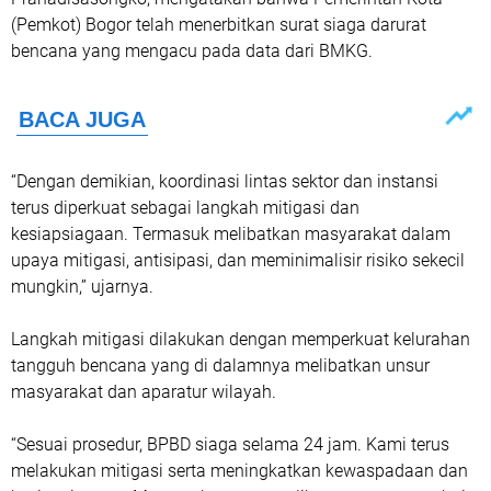
(Pemkot) Bogor telah menerbitkan surat siaga darurat
bencana yang mengacu pada data dari BMKG.
“Dengan demikian, koordinasi lintas sektor dan instansi
terus diperkuat sebagai langkah mitigasi dan
kesiapsiagaan. Termasuk melibatkan masyarakat dalam
upaya mitigasi, antisipasi, dan meminimalisir risiko sekecil
mungkin,” ujarnya.
Langkah mitigasi dilakukan dengan memperkuat kelurahan
tangguh bencana yang di dalamnya melibatkan unsur
masyarakat dan aparatur wilayah.
“Sesuai prosedur, BPBD siaga selama 24 jam. Kami terus
melakukan mitigasi serta meningkatkan kewaspadaan dan