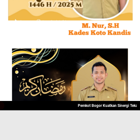
Pemkot Bogor Kuatkan Sinergi Tekan Angk