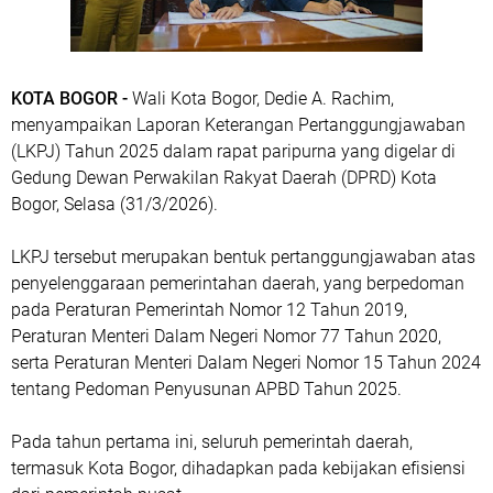
KOTA BOGOR -
Wali Kota Bogor, Dedie A. Rachim,
menyampaikan Laporan Keterangan Pertanggungjawaban
(LKPJ) Tahun 2025 dalam rapat paripurna yang digelar di
Gedung Dewan Perwakilan Rakyat Daerah (DPRD) Kota
Bogor, Selasa (31/3/2026).
LKPJ tersebut merupakan bentuk pertanggungjawaban atas
penyelenggaraan pemerintahan daerah, yang berpedoman
pada Peraturan Pemerintah Nomor 12 Tahun 2019,
Peraturan Menteri Dalam Negeri Nomor 77 Tahun 2020,
serta Peraturan Menteri Dalam Negeri Nomor 15 Tahun 2024
tentang Pedoman Penyusunan APBD Tahun 2025.
Pada tahun pertama ini, seluruh pemerintah daerah,
termasuk Kota Bogor, dihadapkan pada kebijakan efisiensi