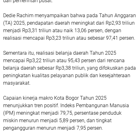
dari pemerintah pusat.
Dedie Rachim menyampaikan bahwa pada Tahun Anggaran
(TA) 2025, pendapatan daerah meningkat dari Rp2,93 triliun
menjadi Rp3,31 triliun atau naik 13,06 persen, dengan
realisasi mencapai Rp3,23 triliun atau sebesar 97,41 persen.
Sementara itu, realisasi belanja daerah Tahun 2025
mencapai Rp3,22 triliun atau 95,43 persen dari rencana
belanja daerah sebesar Rp3,38 triliun, yang difokuskan pada
peningkatan kualitas pelayanan publik dan kesejahteraan
masyarakat.
Capaian kinerja makro Kota Bogor Tahun 2025
menunjukkan tren positif. Indeks Pembangunan Manusia
(IPM) meningkat menjadi 79,75, persentase penduduk
miskin menurun menjadi 5,89 persen, dan tingkat
pengangguran menurun menjadi 7,95 persen.