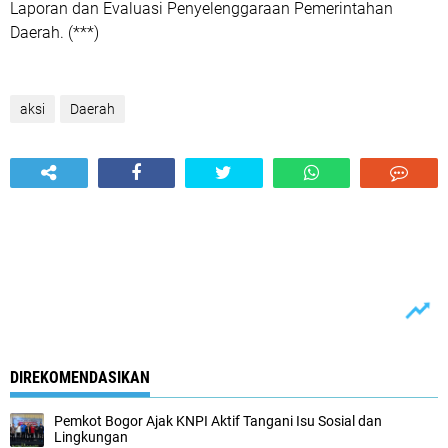
Laporan dan Evaluasi Penyelenggaraan Pemerintahan
Daerah. (***)
aksi
Daerah
DIREKOMENDASIKAN
Pemkot Bogor Ajak KNPI Aktif Tangani Isu Sosial dan
Lingkungan