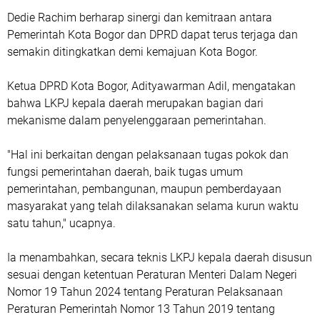
Dedie Rachim berharap sinergi dan kemitraan antara
Pemerintah Kota Bogor dan DPRD dapat terus terjaga dan
semakin ditingkatkan demi kemajuan Kota Bogor.
Ketua DPRD Kota Bogor, Adityawarman Adil, mengatakan
bahwa LKPJ kepala daerah merupakan bagian dari
mekanisme dalam penyelenggaraan pemerintahan.
"Hal ini berkaitan dengan pelaksanaan tugas pokok dan
fungsi pemerintahan daerah, baik tugas umum
pemerintahan, pembangunan, maupun pemberdayaan
masyarakat yang telah dilaksanakan selama kurun waktu
satu tahun," ucapnya.
Ia menambahkan, secara teknis LKPJ kepala daerah disusun
sesuai dengan ketentuan Peraturan Menteri Dalam Negeri
Nomor 19 Tahun 2024 tentang Peraturan Pelaksanaan
Peraturan Pemerintah Nomor 13 Tahun 2019 tentang