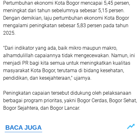
Pertumbuhan ekonomi Kota Bogor mencapai 5,45 persen,
meningkat dari tahun sebelumnya sebesar 5,15 persen.
Dengan demikian, laju pertumbuhan ekonomi Kota Bogor
mengalami peningkatan sebesar 5,83 persen pada tahun
2025.
"Dari indikator yang ada, baik mikro maupun makro,
alhamdulillah capaiannya tidak mengecewakan. Namun, ini
menjadi PR bagi kita semua untuk meningkatkan kualitas
masyarakat Kota Bogor, terutama di bidang kesehatan,
pendidikan, dan kesejahteraan," ujarnya.
Peningkatan capaian tersebut didukung oleh pelaksanaan
berbagai program prioritas, yakni Bogor Cerdas, Bogor Sehat,
Bogor Sejahtera, dan Bogor Lancar.