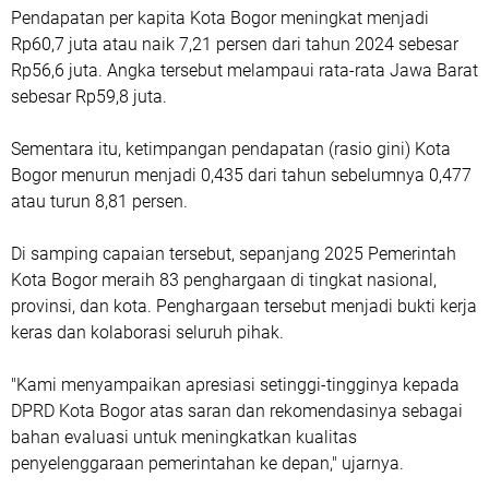
Pendapatan per kapita Kota Bogor meningkat menjadi
Rp60,7 juta atau naik 7,21 persen dari tahun 2024 sebesar
Rp56,6 juta. Angka tersebut melampaui rata-rata Jawa Barat
sebesar Rp59,8 juta.
Sementara itu, ketimpangan pendapatan (rasio gini) Kota
Bogor menurun menjadi 0,435 dari tahun sebelumnya 0,477
atau turun 8,81 persen.
Di samping capaian tersebut, sepanjang 2025 Pemerintah
Kota Bogor meraih 83 penghargaan di tingkat nasional,
provinsi, dan kota. Penghargaan tersebut menjadi bukti kerja
keras dan kolaborasi seluruh pihak.
"Kami menyampaikan apresiasi setinggi-tingginya kepada
DPRD Kota Bogor atas saran dan rekomendasinya sebagai
bahan evaluasi untuk meningkatkan kualitas
penyelenggaraan pemerintahan ke depan," ujarnya.