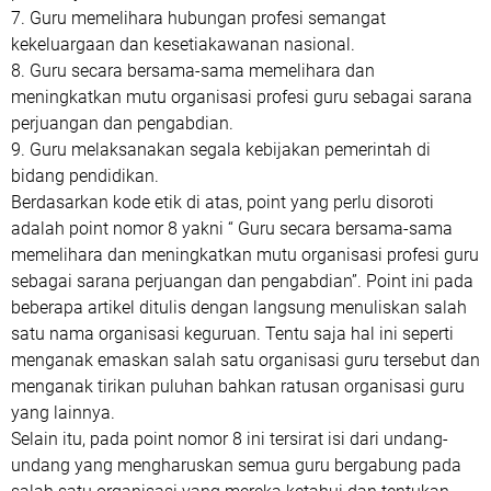
7. Guru memelihara hubungan profesi semangat
kekeluargaan dan kesetiakawanan nasional.
8. Guru secara bersama-sama memelihara dan
meningkatkan mutu organisasi profesi guru sebagai sarana
perjuangan dan pengabdian.
9. Guru melaksanakan segala kebijakan pemerintah di
bidang pendidikan.
Berdasarkan kode etik di atas, point yang perlu disoroti
adalah point nomor 8 yakni “ Guru secara bersama-sama
memelihara dan meningkatkan mutu organisasi profesi guru
sebagai sarana perjuangan dan pengabdian”. Point ini pada
beberapa artikel ditulis dengan langsung menuliskan salah
satu nama organisasi keguruan. Tentu saja hal ini seperti
menganak emaskan salah satu organisasi guru tersebut dan
menganak tirikan puluhan bahkan ratusan organisasi guru
yang lainnya.
Selain itu, pada point nomor 8 ini tersirat isi dari undang-
undang yang mengharuskan semua guru bergabung pada