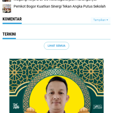
Pemkot Bogor Kuatkan Sinergi Tekan Angka Putus Sekolah
KOMENTAR
Tampilkan
TERKINI
LIHAT SEMUA