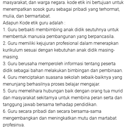
masyarakat, dan warga negara. kode etik ini bertujuan untuk
menempatkan sosok guru sebagai pribadi yang terhormat,
mulia, dan bermartabat.
Adapun Kode etik guru adalah :
1. Guru berbakti membimbing anak didik seutuhnya untuk
membentuk manusia pembangunan yang berpancasila.
2. Guru memiliki kejujuran profesional dalam menerapkan
kurikulum sesuai dengan kebutuhan anak didik masing-
masing.
3. Guru berusaha memperoleh informasi tentang peserta
didik sebagai bahan melakukan bimbingan dan pembinaan.
4. Guru menciptakan suasana sekolah sebaik-baiknya yang
menunjang berhasilnya proses belajar mengajar.
5. Guru memelihara hubungan baik dengan orang tua murid
dan masyarakat sekitarnya untuk membina peran serta dan
tanggung jawab bersama terhadap pendidikan.
6. Guru secara pribadi dan secara bersama-sama
mengembangkan dan meningkatkan mutu dan martabat
profesinya.