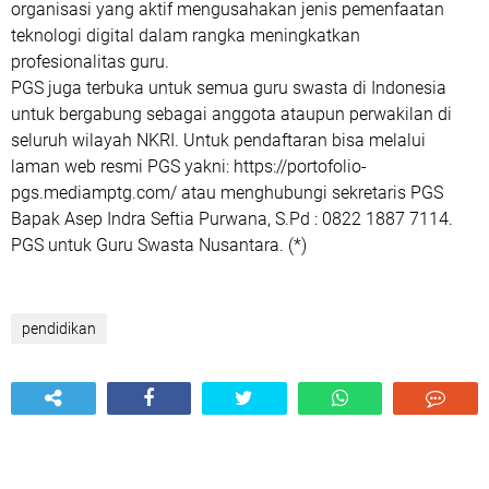
organisasi yang aktif mengusahakan jenis pemenfaatan
teknologi digital dalam rangka meningkatkan
profesionalitas guru.
PGS juga terbuka untuk semua guru swasta di Indonesia
untuk bergabung sebagai anggota ataupun perwakilan di
seluruh wilayah NKRI. Untuk pendaftaran bisa melalui
laman web resmi PGS yakni: https://portofolio-
pgs.mediamptg.com/ atau menghubungi sekretaris PGS
Bapak Asep Indra Seftia Purwana, S.Pd : 0822 1887 7114.
PGS untuk Guru Swasta Nusantara. (*)
pendidikan