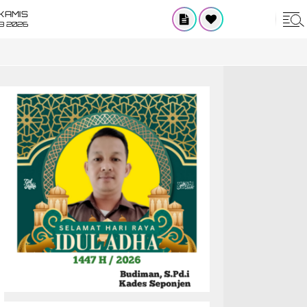
KAMIS
8 2026