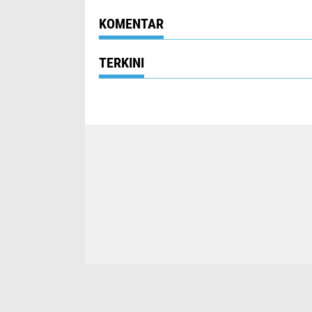
KOMENTAR
TERKINI