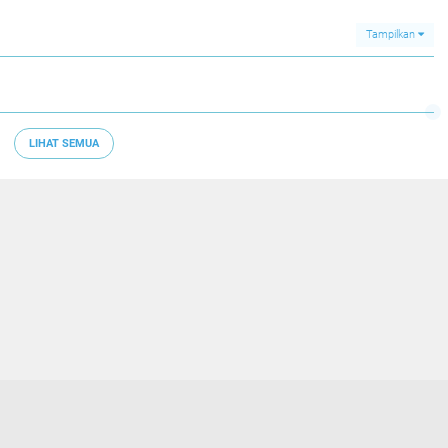
Tampilkan
LIHAT SEMUA