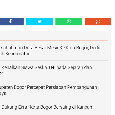
sahabatan Duta Besar Mesir Ke Kota Bogor, Dedie
ah Kehormatan
 Kenalkan Siswa Sesko TNI pada Sejarah dan
or
upaten Bogor Percepat Persiapan Pembangunan
aya
 Dukung Ekraf Kota Bogor Bersaing di Kancah