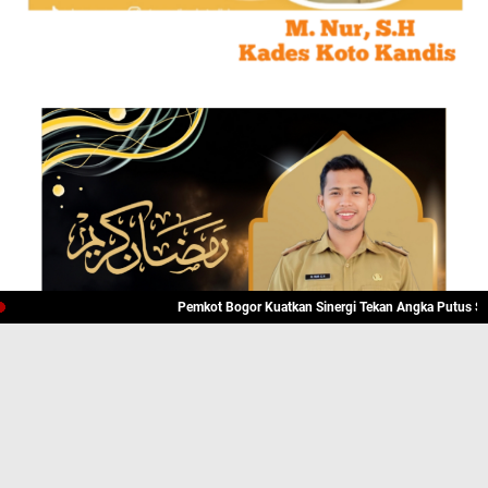
Pemkot Bogor Kuatkan Sinergi Tekan Angka Putus Sekola