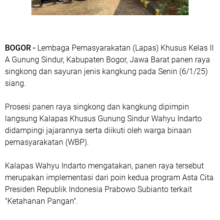
BOGOR -
Lembaga Pemasyarakatan (Lapas) Khusus Kelas II
A Gunung Sindur, Kabupaten Bogor, Jawa Barat panen raya
singkong dan sayuran jenis kangkung pada Senin (6/1/25)
siang.
Prosesi panen raya singkong dan kangkung dipimpin
langsung Kalapas Khusus Gunung Sindur Wahyu Indarto
didampingi jajarannya serta diikuti oleh warga binaan
pemasyarakatan (WBP).
Kalapas Wahyu Indarto mengatakan, panen raya tersebut
merupakan implementasi dari poin kedua program Asta Cita
Presiden Republik Indonesia Prabowo Subianto terkait
"Ketahanan Pangan".