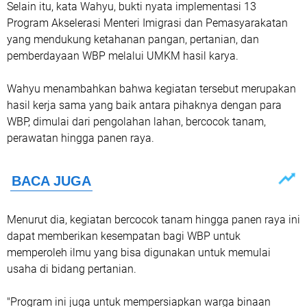
Selain itu, kata Wahyu, bukti nyata implementasi 13
Program Akselerasi Menteri Imigrasi dan Pemasyarakatan
yang mendukung ketahanan pangan, pertanian, dan
pemberdayaan WBP melalui UMKM hasil karya.
Wahyu menambahkan bahwa kegiatan tersebut merupakan
hasil kerja sama yang baik antara pihaknya dengan para
WBP, dimulai dari pengolahan lahan, bercocok tanam,
perawatan hingga panen raya.
Menurut dia, kegiatan bercocok tanam hingga panen raya ini
dapat memberikan kesempatan bagi WBP untuk
memperoleh ilmu yang bisa digunakan untuk memulai
usaha di bidang pertanian.
"Program ini juga untuk mempersiapkan warga binaan