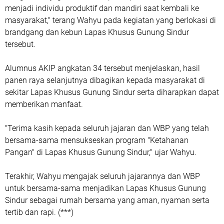
menjadi individu produktif dan mandiri saat kembali ke
masyarakat," terang Wahyu pada kegiatan yang berlokasi di
brandgang dan kebun Lapas Khusus Gunung Sindur
tersebut.
Alumnus AKIP angkatan 34 tersebut menjelaskan, hasil
panen raya selanjutnya dibagikan kepada masyarakat di
sekitar Lapas Khusus Gunung Sindur serta diharapkan dapat
memberikan manfaat.
"Terima kasih kepada seluruh jajaran dan WBP yang telah
bersama-sama mensukseskan program "Ketahanan
Pangan" di Lapas Khusus Gunung Sindur," ujar Wahyu.
Terakhir, Wahyu mengajak seluruh jajarannya dan WBP
untuk bersama-sama menjadikan Lapas Khusus Gunung
Sindur sebagai rumah bersama yang aman, nyaman serta
tertib dan rapi. (***)