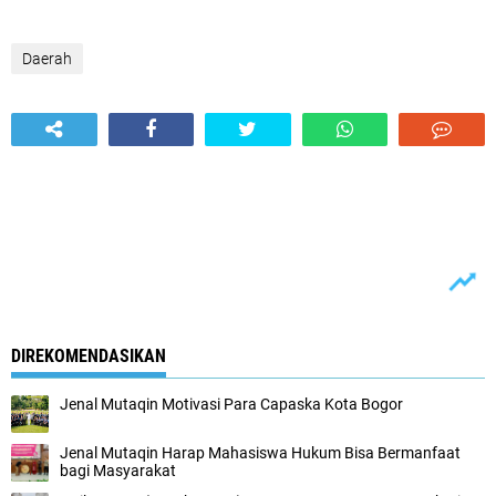
Daerah
DIREKOMENDASIKAN
Jenal Mutaqin Motivasi Para Capaska Kota Bogor
Jenal Mutaqin Harap Mahasiswa Hukum Bisa Bermanfaat
bagi Masyarakat