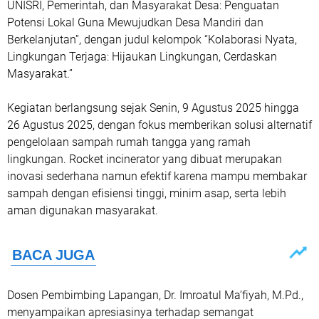
UNISRI, Pemerintah, dan Masyarakat Desa: Penguatan
Potensi Lokal Guna Mewujudkan Desa Mandiri dan
Berkelanjutan”, dengan judul kelompok “Kolaborasi Nyata,
Lingkungan Terjaga: Hijaukan Lingkungan, Cerdaskan
Masyarakat.”
Kegiatan berlangsung sejak Senin, 9 Agustus 2025 hingga
26 Agustus 2025, dengan fokus memberikan solusi alternatif
pengelolaan sampah rumah tangga yang ramah
lingkungan. Rocket incinerator yang dibuat merupakan
inovasi sederhana namun efektif karena mampu membakar
sampah dengan efisiensi tinggi, minim asap, serta lebih
aman digunakan masyarakat.
Dosen Pembimbing Lapangan, Dr. Imroatul Ma’fiyah, M.Pd.,
menyampaikan apresiasinya terhadap semangat