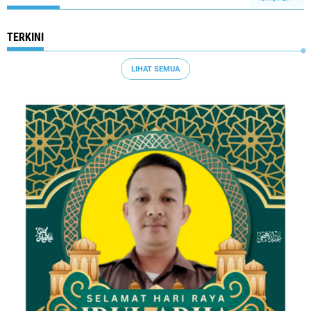
TERKINI
LIHAT SEMUA