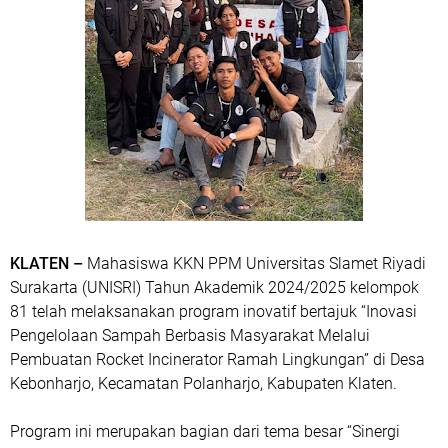
KLATEN –
Mahasiswa KKN PPM Universitas Slamet Riyadi
Surakarta (UNISRI) Tahun Akademik 2024/2025 kelompok
81 telah melaksanakan program inovatif bertajuk “Inovasi
Pengelolaan Sampah Berbasis Masyarakat Melalui
Pembuatan Rocket Incinerator Ramah Lingkungan” di Desa
Kebonharjo, Kecamatan Polanharjo, Kabupaten Klaten.
Program ini merupakan bagian dari tema besar “Sinergi