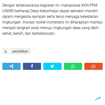
Dengan terlaksananya kegiatan ini, mahasiswa KKN PPM
UNISRI berharap Desa Kebonharjo dapat semakin mandiri
dalam mengelola sampah serta terus menjaga kelestarian
lingkungan. Inovasi rocket incinerator ini diharapkan mampu
menjadi langkah awal menuju lingkungan desa yang lebih
sehat, bersih, dan berkelanjutan.
a
pendidikan