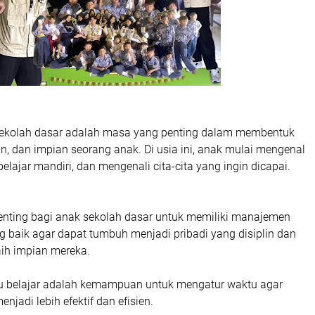
ekolah dasar adalah masa yang penting dalam membentuk
an, dan impian seorang anak. Di usia ini, anak mulai mengenal
elajar mandiri, dan mengenali cita-cita yang ingin dicapai.
penting bagi anak sekolah dasar untuk memiliki manajemen
g baik agar dapat tumbuh menjadi pribadi yang disiplin dan
ih impian mereka.
 belajar adalah kemampuan untuk mengatur waktu agar
enjadi lebih efektif dan efisien.