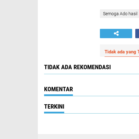
Semoga Ado hasil
Tidak ada yang T
TIDAK ADA REKOMENDASI
KOMENTAR
TERKINI