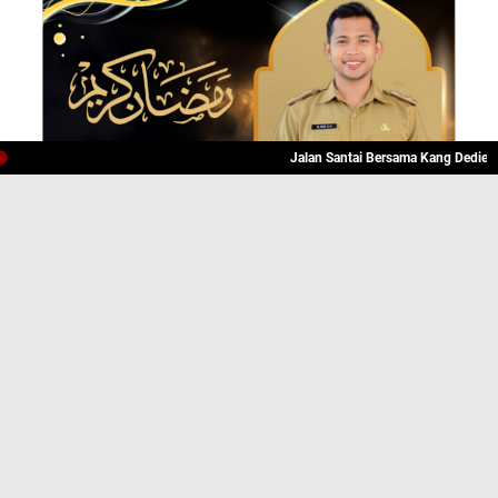
Jalan Santai Bersama Kang Dedie, Olahrag