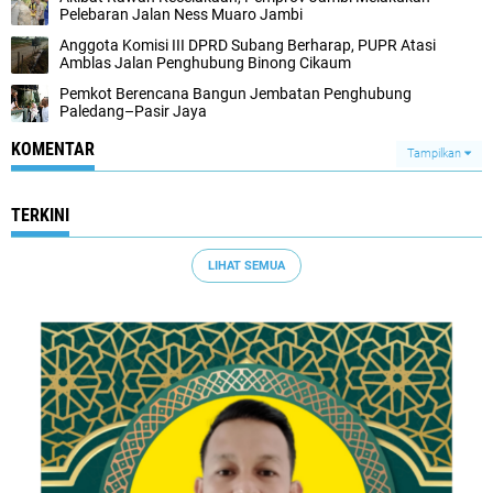
Pelebaran Jalan Ness Muaro Jambi
Anggota Komisi III DPRD Subang Berharap, PUPR Atasi
Amblas Jalan Penghubung Binong Cikaum
Pemkot Berencana Bangun Jembatan Penghubung
Paledang–Pasir Jaya
KOMENTAR
Tampilkan
TERKINI
LIHAT SEMUA