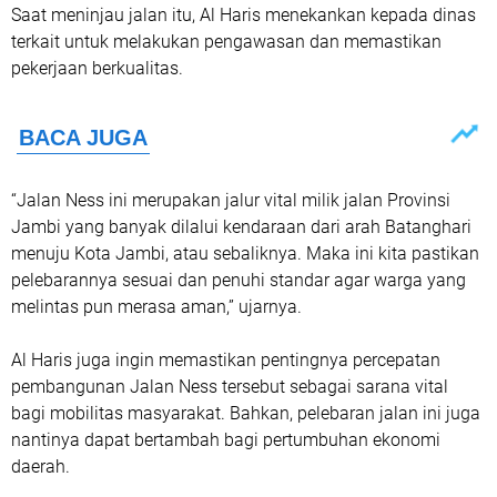
Saat meninjau jalan itu, Al Haris menekankan kepada dinas
terkait untuk melakukan pengawasan dan memastikan
pekerjaan berkualitas.
“Jalan Ness ini merupakan jalur vital milik jalan Provinsi
Jambi yang banyak dilalui kendaraan dari arah Batanghari
menuju Kota Jambi, atau sebaliknya. Maka ini kita pastikan
pelebarannya sesuai dan penuhi standar agar warga yang
melintas pun merasa aman,” ujarnya.
Al Haris juga ingin memastikan pentingnya percepatan
pembangunan Jalan Ness tersebut sebagai sarana vital
bagi mobilitas masyarakat. Bahkan, pelebaran jalan ini juga
nantinya dapat bertambah bagi pertumbuhan ekonomi
daerah.