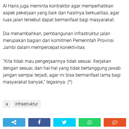
Al Haris juga meminta kontraktor agar memperhatikan
aspek pekerjaan yang baik dan hasilnya berkualitas, agar
ruas jalan tersebut dapat bermanfaat bagi masyarakat.
Dia menambahkan, pembangunan infrastruktur jalan
merupakan bagian dari komitmen Pemerintah Provinsi
Jambi dalam mempercepat konektivitas.
“Kita tidak mau pengerjaannya tidak sesuai. Kerjakan
dengan sesuai, dan hal-hal yang tidak bertanggung jawab
jangan sampai terjadi, agar ini bisa bermanfaat lama bagi
masyarakat banyak,” tegasnya. (*)
a
infrastruktur