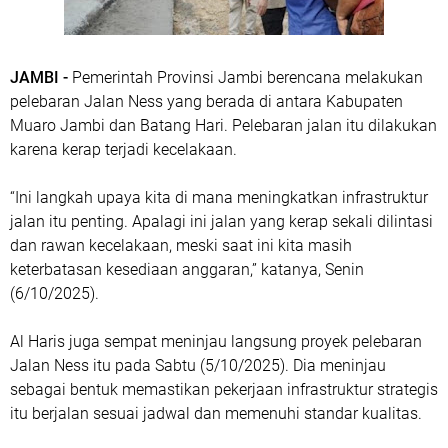
JAMBI -
Pemerintah Provinsi Jambi berencana melakukan
pelebaran Jalan Ness yang berada di antara Kabupaten
Muaro Jambi dan Batang Hari. Pelebaran jalan itu dilakukan
karena kerap terjadi kecelakaan.
“Ini langkah upaya kita di mana meningkatkan infrastruktur
jalan itu penting. Apalagi ini jalan yang kerap sekali dilintasi
dan rawan kecelakaan, meski saat ini kita masih
keterbatasan kesediaan anggaran,” katanya, Senin
(6/10/2025).
Al Haris juga sempat meninjau langsung proyek pelebaran
Jalan Ness itu pada Sabtu (5/10/2025). Dia meninjau
sebagai bentuk memastikan pekerjaan infrastruktur strategis
itu berjalan sesuai jadwal dan memenuhi standar kualitas.