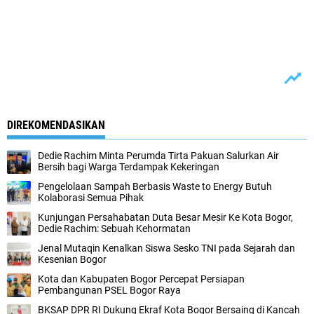
DIREKOMENDASIKAN
Dedie Rachim Minta Perumda Tirta Pakuan Salurkan Air
Bersih bagi Warga Terdampak Kekeringan
Pengelolaan Sampah Berbasis Waste to Energy Butuh
Kolaborasi Semua Pihak
Kunjungan Persahabatan Duta Besar Mesir Ke Kota Bogor,
Dedie Rachim: Sebuah Kehormatan
Jenal Mutaqin Kenalkan Siswa Sesko TNI pada Sejarah dan
Kesenian Bogor
Kota dan Kabupaten Bogor Percepat Persiapan
Pembangunan PSEL Bogor Raya
BKSAP DPR RI Dukung Ekraf Kota Bogor Bersaing di Kancah