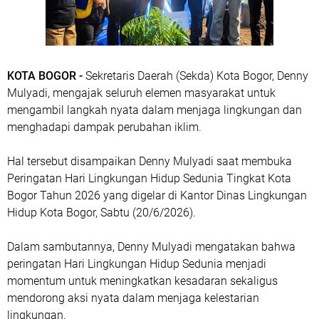
KOTA BOGOR -
Sekretaris Daerah (Sekda) Kota Bogor, Denny
Mulyadi, mengajak seluruh elemen masyarakat untuk
mengambil langkah nyata dalam menjaga lingkungan dan
menghadapi dampak perubahan iklim.
Hal tersebut disampaikan Denny Mulyadi saat membuka
Peringatan Hari Lingkungan Hidup Sedunia Tingkat Kota
Bogor Tahun 2026 yang digelar di Kantor Dinas Lingkungan
Hidup Kota Bogor, Sabtu (20/6/2026).
Dalam sambutannya, Denny Mulyadi mengatakan bahwa
peringatan Hari Lingkungan Hidup Sedunia menjadi
momentum untuk meningkatkan kesadaran sekaligus
mendorong aksi nyata dalam menjaga kelestarian
lingkungan.