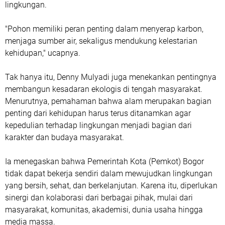
lingkungan.
"Pohon memiliki peran penting dalam menyerap karbon,
menjaga sumber air, sekaligus mendukung kelestarian
kehidupan," ucapnya.
Tak hanya itu, Denny Mulyadi juga menekankan pentingnya
membangun kesadaran ekologis di tengah masyarakat.
Menurutnya, pemahaman bahwa alam merupakan bagian
penting dari kehidupan harus terus ditanamkan agar
kepedulian terhadap lingkungan menjadi bagian dari
karakter dan budaya masyarakat.
Ia menegaskan bahwa Pemerintah Kota (Pemkot) Bogor
tidak dapat bekerja sendiri dalam mewujudkan lingkungan
yang bersih, sehat, dan berkelanjutan. Karena itu, diperlukan
sinergi dan kolaborasi dari berbagai pihak, mulai dari
masyarakat, komunitas, akademisi, dunia usaha hingga
media massa.