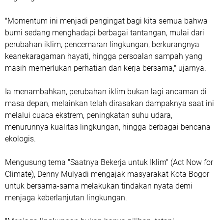
"Momentum ini menjadi pengingat bagi kita semua bahwa
bumi sedang menghadapi berbagai tantangan, mulai dari
perubahan iklim, pencemaran lingkungan, berkurangnya
keanekaragaman hayati, hingga persoalan sampah yang
masih memerlukan perhatian dan kerja bersama," ujarnya.
Ia menambahkan, perubahan iklim bukan lagi ancaman di
masa depan, melainkan telah dirasakan dampaknya saat ini
melalui cuaca ekstrem, peningkatan suhu udara,
menurunnya kualitas lingkungan, hingga berbagai bencana
ekologis.
Mengusung tema "Saatnya Bekerja untuk Iklim" (Act Now for
Climate), Denny Mulyadi mengajak masyarakat Kota Bogor
untuk bersama-sama melakukan tindakan nyata demi
menjaga keberlanjutan lingkungan.