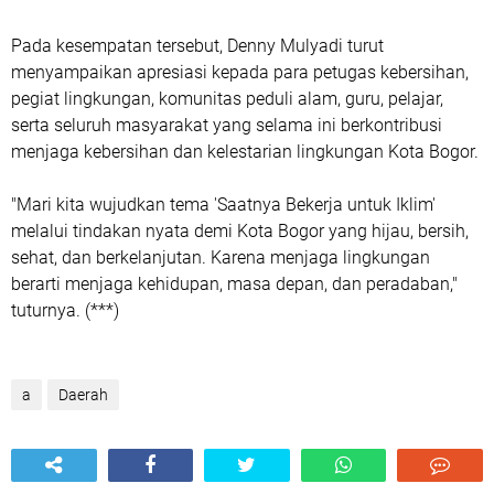
Pada kesempatan tersebut, Denny Mulyadi turut
menyampaikan apresiasi kepada para petugas kebersihan,
pegiat lingkungan, komunitas peduli alam, guru, pelajar,
serta seluruh masyarakat yang selama ini berkontribusi
menjaga kebersihan dan kelestarian lingkungan Kota Bogor.
"Mari kita wujudkan tema 'Saatnya Bekerja untuk Iklim'
melalui tindakan nyata demi Kota Bogor yang hijau, bersih,
sehat, dan berkelanjutan. Karena menjaga lingkungan
berarti menjaga kehidupan, masa depan, dan peradaban,"
tuturnya. (***)
a
Daerah