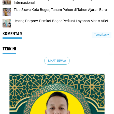
Internasional
Tiap Siswa Kota Bogor, Tanam Pohon di Tahun Ajaran Baru
Jelang Porprov, Pemkot Bogor Perkuat Layanan Medis Atlet
KOMENTAR
Tampilkan
TERKINI
LIHAT SEMUA