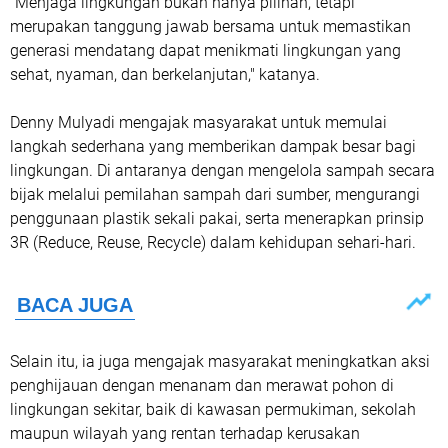
"Menjaga lingkungan bukan hanya pilihan, tetapi
merupakan tanggung jawab bersama untuk memastikan
generasi mendatang dapat menikmati lingkungan yang
sehat, nyaman, dan berkelanjutan," katanya.
Denny Mulyadi mengajak masyarakat untuk memulai
langkah sederhana yang memberikan dampak besar bagi
lingkungan. Di antaranya dengan mengelola sampah secara
bijak melalui pemilahan sampah dari sumber, mengurangi
penggunaan plastik sekali pakai, serta menerapkan prinsip
3R (Reduce, Reuse, Recycle) dalam kehidupan sehari-hari.
Selain itu, ia juga mengajak masyarakat meningkatkan aksi
penghijauan dengan menanam dan merawat pohon di
lingkungan sekitar, baik di kawasan permukiman, sekolah
maupun wilayah yang rentan terhadap kerusakan