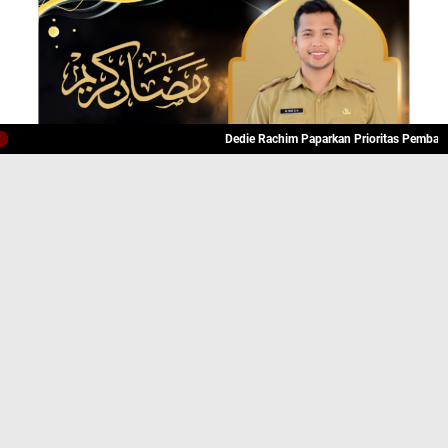
Dedie Rachim Paparkan Prioritas Pembangunan 